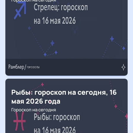
Рыбы: гороскоп на сегодня, 16
мая 2026 года
Гороскоп на сегодня