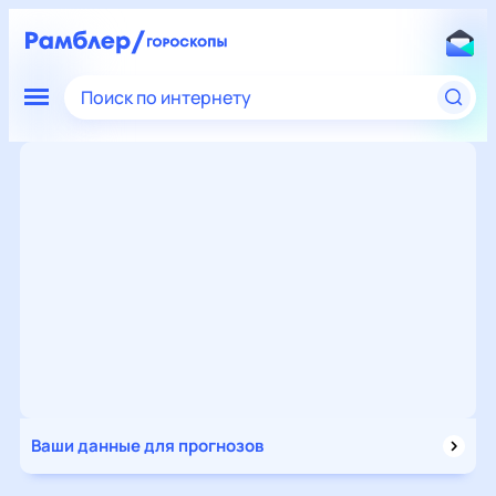
Поиск по интернету
Ваши данные для прогнозов