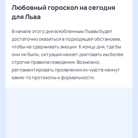
Любовный гороскоп на сегодня
для Льва
В начале этого дня влюбленным Львам будет
достаточно оказаться в подходящей обстановке,
чтобы не сдерживать эмоции. К концу дня, где бы
они ни были, ситуация начнет диктовать им более
строгие правила поведения. Возможно,
регламентировать проявления их чувств начнут
какие-то протоколы и формальности.