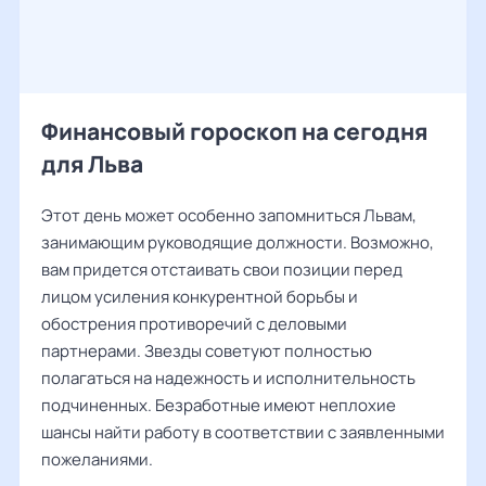
Финансовый гороскоп на сегодня
для Льва
Этот день может особенно запомниться Львам,
занимающим руководящие должности. Возможно,
вам придется отстаивать свои позиции перед
лицом усиления конкурентной борьбы и
обострения противоречий с деловыми
партнерами. Звезды советуют полностью
полагаться на надежность и исполнительность
подчиненных. Безработные имеют неплохие
шансы найти работу в соответствии с заявленными
пожеланиями.