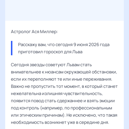
Астролог Ася Миллер:
Расскажу вам, что сегодня 9 июня 2026 года 
приготовил гороскоп для Льва
Сегодня звезды советуют Львам стать
внимательнее к нюансам окружающей обстановки,
если их переполняют те или иные переживания.
Важно не пропустить тот момент, в который станет
нежелательна излишняя чувствительность,
появится повод стать сдержаннее и взять эмоции
под контроль (например, по профессиональным
или этическим причинам). Не исключено, что такая
необходимость возникнет уже в середине дня.