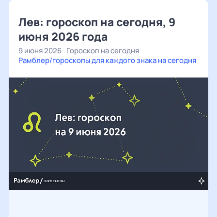
Лев: гороскоп на сегодня, 9
июня 2026 года
9 июня 2026
Гороскоп на сегодня
Рамблер/гороскопы для каждого знака на сегодня