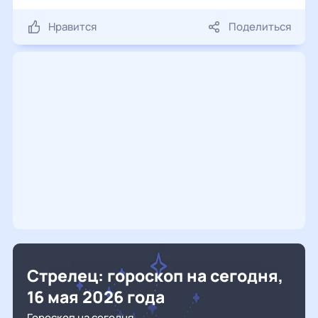
Нравится
Поделиться
Стрелец: гороскоп на сегодня,
16 мая 2026 года
Гороскоп на сегодня