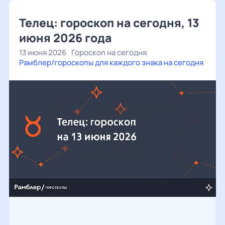
Телец: гороскоп на сегодня, 13
июня 2026 года
13 июня 2026
Гороскоп на сегодня
Рамблер/гороскопы для каждого знака на сегодня