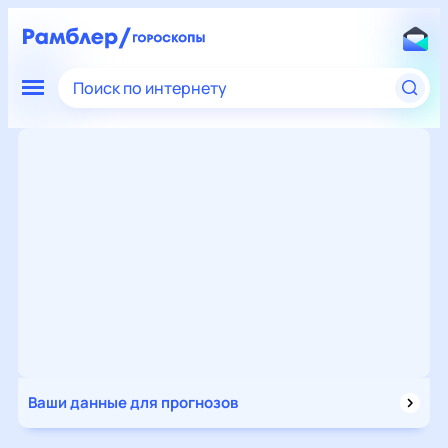
Поиск по интернету
Ваши данные для прогнозов