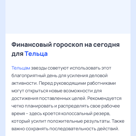
Финансовый гороскоп на сегодня
для
Тельца
Тельцам
звезды советуют использовать этот
благоприятный день для усиления деловой
активности. Перед руководящими работниками
могут открыться новые возможности для
достижения поставленных целей. Рекомендуется
четко планировать и распределять свое рабочее
время – здесь кроется колоссальный резерв,
который усилит положительные результаты. Также
важно сохранять последовательность действий.