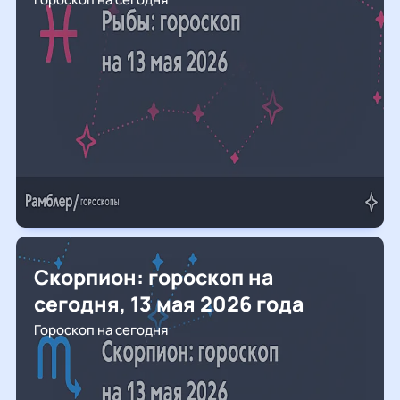
Скорпион: гороскоп на
сегодня, 13 мая 2026 года
Гороскоп на сегодня