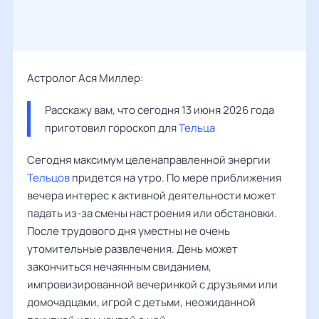
Астролог Ася Миллер:
Расскажу вам, что сегодня 13 июня 2026 года 
приготовил гороскоп для 
Тельца
Сегодня максимум целенаправленной энергии
Тельцов
придется на утро. По мере приближения
вечера интерес к активной деятельности может
падать из-за смены настроения или обстановки.
После трудового дня уместны не очень
утомительные развлечения. День может
закончиться нечаянным свиданием,
импровизированной вечеринкой с друзьями или
домочадцами, игрой с детьми, неожиданной