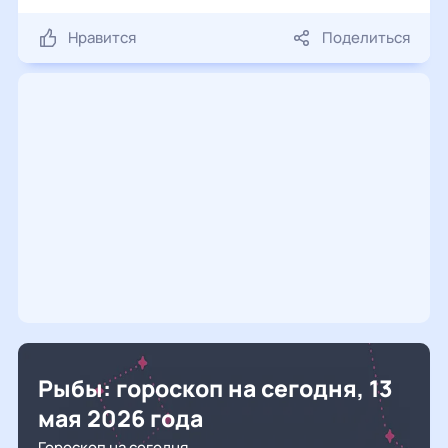
Нравится
Поделиться
Рыбы: гороскоп на сегодня, 13
мая 2026 года
Гороскоп на сегодня