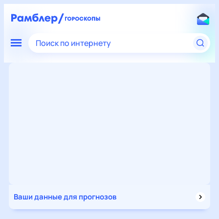
Поиск по интернету
Ваши данные для прогнозов