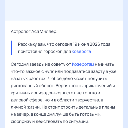
Астролог Ася Миллер:
Расскажу вам, что сегодня 19 июня 2026 года 
приготовил гороскоп для 
Козерога
Сегодня звезды не советуют
Козерогам
начинать
что-то важное с нуля или поддаваться азарту в уже
начатых работах. Любое дело может получить
рискованный оборот. Вероятность приключений и
критичных эпизодов возрастет не только в
деловой сфере, но и в области творчества, в
личной жизни. Не стоит строить детальные планы
на вечер, в конце дня лучше быть готовым к
сюрпризу и действовать по ситуации.