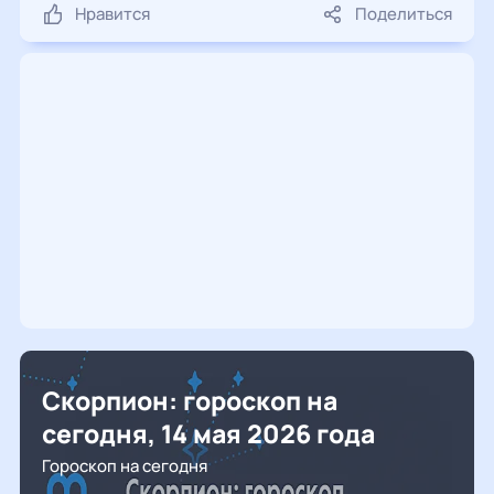
Нравится
Поделиться
Скорпион: гороскоп на
сегодня, 14 мая 2026 года
Гороскоп на сегодня