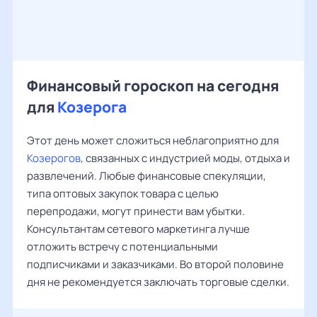
Финансовый гороскоп на сегодня
для
Козерога
Этот день может сложиться неблагоприятно для
Козерогов
, связанных с индустрией моды, отдыха и
развлечений. Любые финансовые спекуляции,
типа оптовых закупок товара с целью
перепродажи, могут принести вам убытки.
Консультантам сетевого маркетинга лучше
отложить встречу с потенциальными
подписчиками и заказчиками. Во второй половине
дня не рекомендуется заключать торговые сделки.