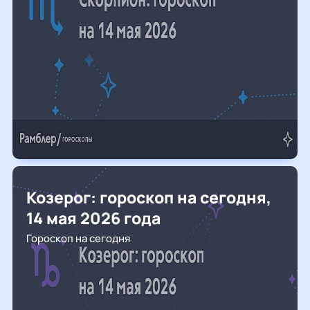
Козерог: гороскоп на сегодня,
14 мая 2026 года
Гороскоп на сегодня