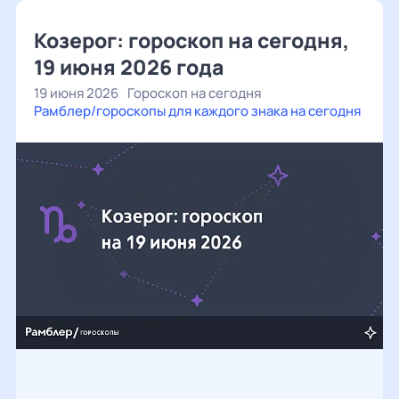
Козерог: гороскоп на сегодня,
19 июня 2026 года
19 июня 2026
Гороскоп на сегодня
Рамблер/гороскопы для каждого знака на сегодня