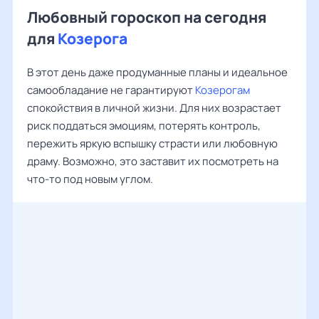
Любовный гороскоп на сегодня
для
Козерога
В этот день даже продуманные планы и идеальное
самообладание не гарантируют
Козерогам
спокойствия в личной жизни. Для них возрастает
риск поддаться эмоциям, потерять контроль,
пережить яркую вспышку страсти или любовную
драму. Возможно, это заставит их посмотреть на
что-то под новым углом.