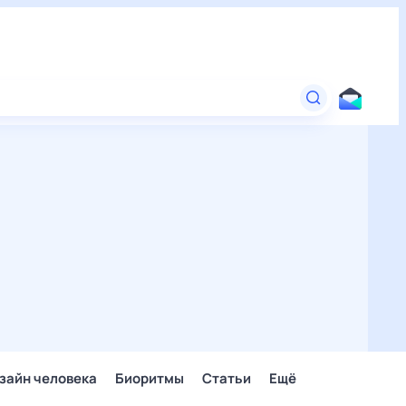
зайн человека
Биоритмы
Статьи
Ещё