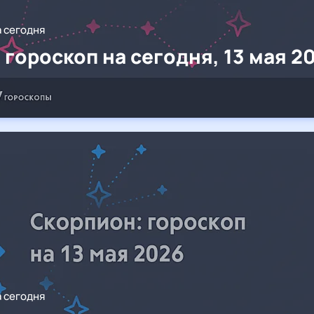
а сегодня
 гороскоп на сегодня, 13 мая 2
а сегодня