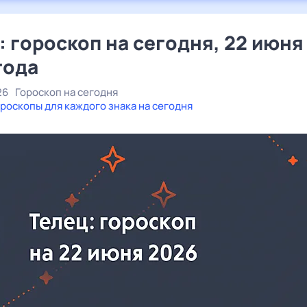
: гороскоп на сегодня, 22 июня
года
26
Гороскоп на сегодня
роскопы для каждого знака на сегодня