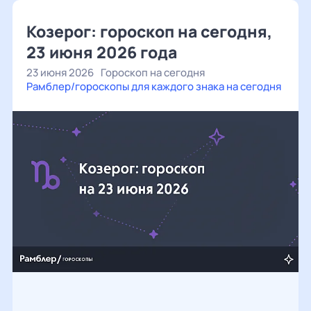
Козерог: гороскоп на сегодня,
23 июня 2026 года
23 июня 2026
Гороскоп на сегодня
Рамблер/гороскопы для каждого знака на сегодня