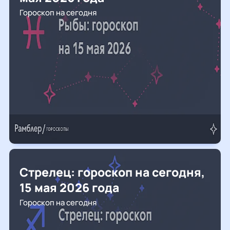
Гороскоп на сегодня
Стрелец: гороскоп на сегодня,
15 мая 2026 года
Гороскоп на сегодня