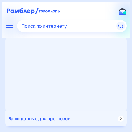
Поиск по интернету
Ваши данные для прогнозов