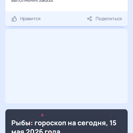
выполнения заказа.
Нравится
Поделиться
Рыбы: гороскоп на сегодня, 15
мая 2026 года