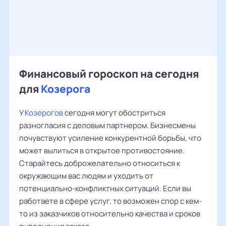
Финансовый гороскоп на сегодня
для
Козерога
У
Козерогов
сегодня могут обостриться
разногласия с деловым партнером. Бизнесмены
почувствуют усиление конкурентной борьбы, что
может вылиться в открытое противостояние.
Старайтесь доброжелательно относиться к
окружающим вас людям и уходить от
потенциально-конфликтных ситуаций. Если вы
работаете в сфере услуг, то возможен спор с кем-
то из заказчиков относительно качества и сроков