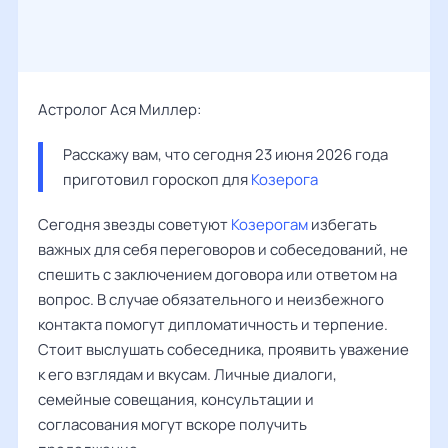
Астролог Ася Миллер:
Расскажу вам, что сегодня 23 июня 2026 года 
приготовил гороскоп для 
Козерога
Сегодня звезды советуют
Козерогам
избегать
важных для себя переговоров и собеседований, не
спешить с заключением договора или ответом на
вопрос. В случае обязательного и неизбежного
контакта помогут дипломатичность и терпение.
Стоит выслушать собеседника, проявить уважение
к его взглядам и вкусам. Личные диалоги,
семейные совещания, консультации и
согласования могут вскоре получить