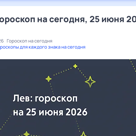
гороскоп на сегодня, 25 июня 2
26
Гороскоп на сегодня
роскопы для каждого знака на сегодня