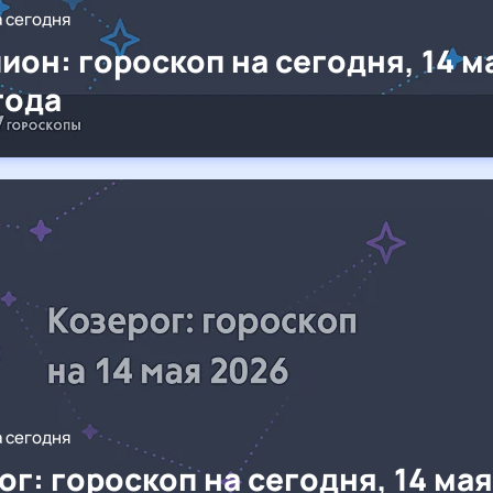
а сегодня
ион: гороскоп на сегодня, 14 м
года
а сегодня
ог: гороскоп на сегодня, 14 мая