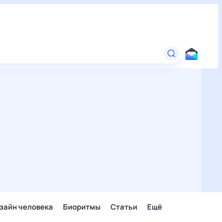
зайн человека
Биоритмы
Статьи
Ещё