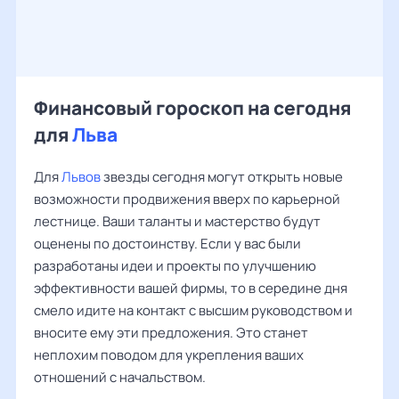
Финансовый гороскоп на сегодня
для
Льва
Для
Львов
звезды сегодня могут открыть новые
возможности продвижения вверх по карьерной
лестнице. Ваши таланты и мастерство будут
оценены по достоинству. Если у вас были
разработаны идеи и проекты по улучшению
эффективности вашей фирмы, то в середине дня
смело идите на контакт с высшим руководством и
вносите ему эти предложения. Это станет
неплохим поводом для укрепления ваших
отношений с начальством.