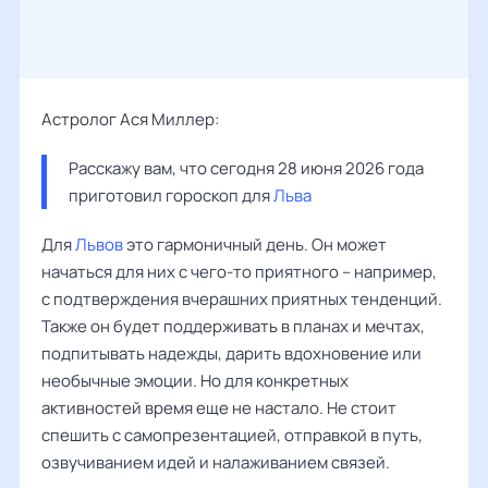
Астролог Ася Миллер:
Расскажу вам, что сегодня 28 июня 2026 года 
приготовил гороскоп для 
Льва
Для
Львов
это гармоничный день. Он может
начаться для них с чего-то приятного – например,
с подтверждения вчерашних приятных тенденций.
Также он будет поддерживать в планах и мечтах,
подпитывать надежды, дарить вдохновение или
необычные эмоции. Но для конкретных
активностей время еще не настало. Не стоит
спешить с самопрезентацией, отправкой в путь,
озвучиванием идей и налаживанием связей.