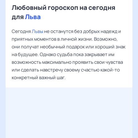
Любовный гороскоп на сегодня
для
Льва
Сегодня
Львы
не останутся без добрых надежд и
приятных моментов в личной жизни. Возможно,
они получат необычный подарок или хороший знак
на будущее. Однако судьба пока закрывает им
возможность максимально проявить свои чувства
или сделать навстречу своему счастью какой-то
конкретный важный шаг.