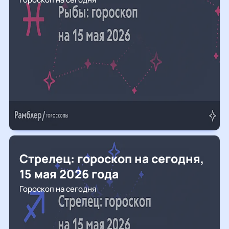
Стрелец: гороскоп на сегодня,
15 мая 2026 года
Гороскоп на сегодня