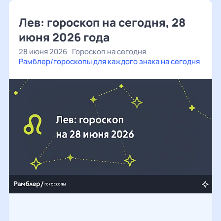
Лев: гороскоп на сегодня, 28
июня 2026 года
28 июня 2026
Гороскоп на сегодня
Рамблер/гороскопы для каждого знака на сегодня