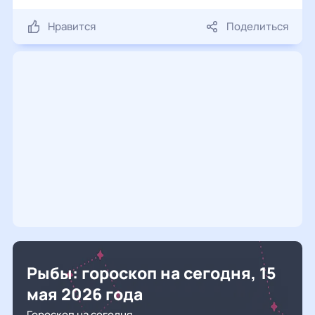
Нравится
Поделиться
Рыбы: гороскоп на сегодня, 15
мая 2026 года
Гороскоп на сегодня