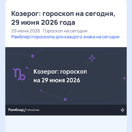
Козерог: гороскоп на сегодня,
29 июня 2026 года
29 июня 2026
Гороскоп на сегодня
Рамблер/гороскопы для каждого знака на сегодня