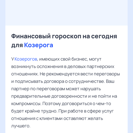
Финансовый гороскоп на сегодня
для
Козерога
У
Козерогов
, имеющих свой бизнес, могут
возникнуть осложнения в деловых партнерских
отношениях. Не рекомендуется вести переговоры
и подписывать договора о сотрудничестве. Ваш
партнер по переговорам может нарушать
предварительные договоренности и не пойти на
компромиссы. Поэтому договориться о чем-то
будет крайне трудно. При работе в сфере услуг
отношения с клиентами оставляют желать
лучшего.