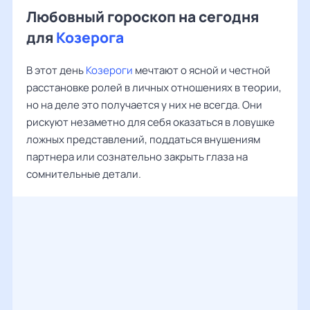
Любовный гороскоп на сегодня
для
Козерога
В этот день
Козероги
мечтают о ясной и честной
расстановке ролей в личных отношениях в теории,
но на деле это получается у них не всегда. Они
рискуют незаметно для себя оказаться в ловушке
ложных представлений, поддаться внушениям
партнера или сознательно закрыть глаза на
сомнительные детали.