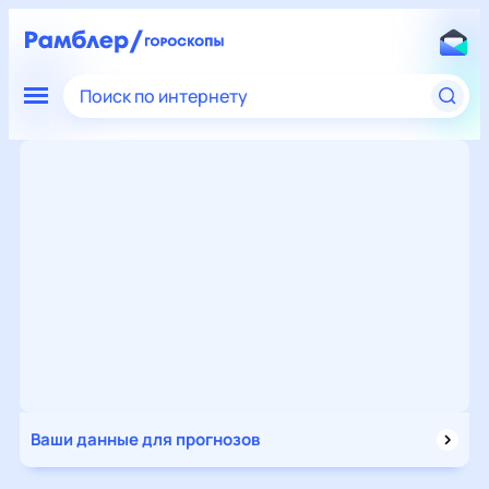
Поиск по интернету
Ваши данные для прогнозов