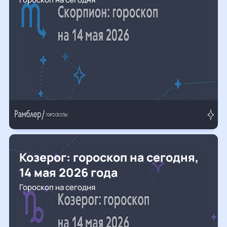
Козерог: гороскоп на сегодня,
14 мая 2026 года
Гороскоп на сегодня