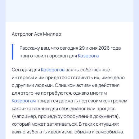
Астролог Ася Миллер:
Расскажу вам, что сегодня 29 июня 2026 года 
приготовил гороскоп для 
Козерога
Сегодня для
Козерогов
важны собственные
интересы и им придется отстаивать их, имея дело
с другими людьми. Слишком активные действия
для этого не потребуются, однако многим
Козерогам
придется держать под своим контролем
какой-то важный для себя диалог или процесс
(например, процедуру оформления документа),
который может затягиваться. В таких ситуациях
важно избегать идеализма, обмана и самообмана.