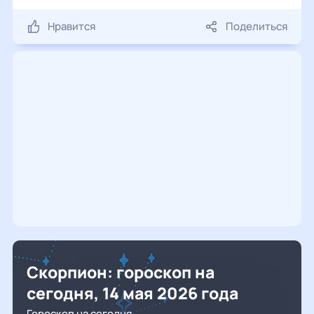
Нравится
Поделиться
Скорпион: гороскоп на
сегодня, 14 мая 2026 года
Гороскоп на сегодня