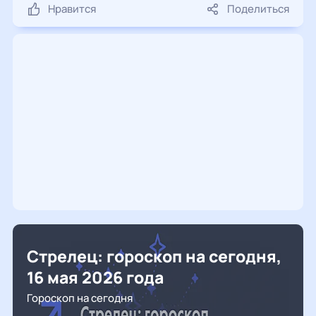
Нравится
Поделиться
Стрелец: гороскоп на сегодня,
16 мая 2026 года
Гороскоп на сегодня