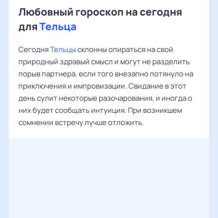
Любовный гороскоп на сегодня
для
Тельца
Сегодня
Тельцы
склонны опираться на свой
природный здравый смысл и могут не разделить
порыв партнера, если того внезапно потянуло на
приключения и импровизации. Свидание в этот
день сулит некоторые разочарования, и иногда о
них будет сообщать интуиция. При возникшем
сомнении встречу лучше отложить.