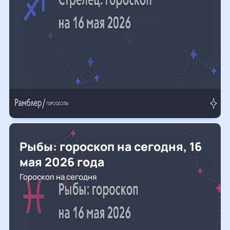
Рыбы: гороскоп на сегодня, 16
мая 2026 года
Гороскоп на сегодня