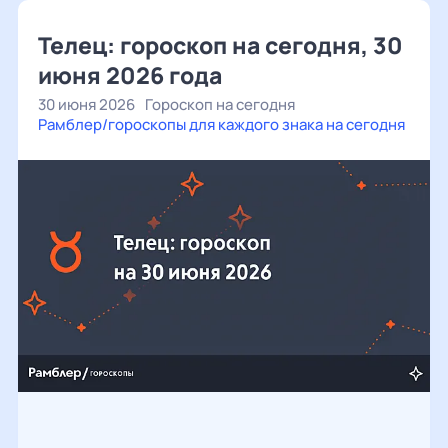
Телец: гороскоп на сегодня, 30
июня 2026 года
30 июня 2026
Гороскоп на сегодня
Рамблер/гороскопы для каждого знака на сегодня