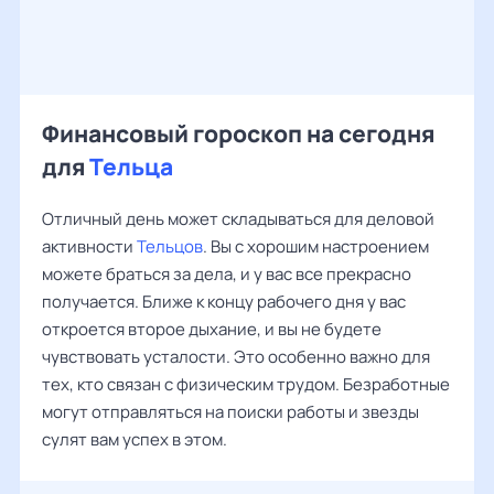
Финансовый гороскоп на сегодня
для
Тельца
Отличный день может складываться для деловой
активности
Тельцов
. Вы с хорошим настроением
можете браться за дела, и у вас все прекрасно
получается. Ближе к концу рабочего дня у вас
откроется второе дыхание, и вы не будете
чувствовать усталости. Это особенно важно для
тех, кто связан с физическим трудом. Безработные
могут отправляться на поиски работы и звезды
сулят вам успех в этом.