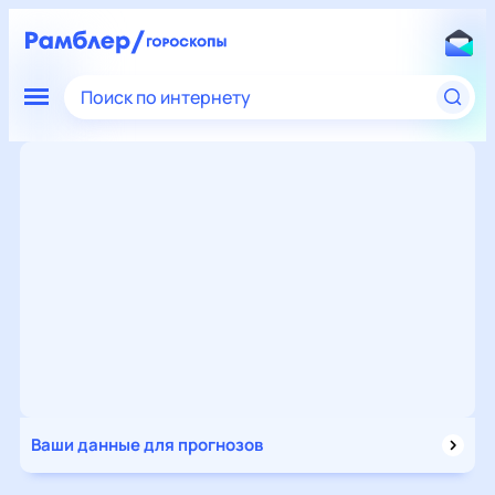
Поиск по интернету
Ваши данные для прогнозов