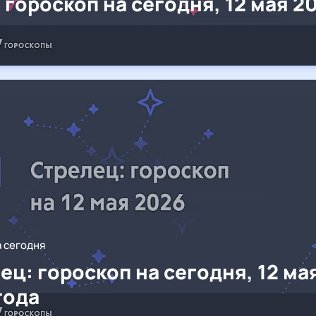
 гороскоп на сегодня, 12 мая 2
а сегодня
ец: гороскоп на сегодня, 12 ма
года