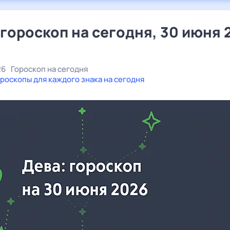
 гороскоп на сегодня, 30 июня 
26
Гороскоп на сегодня
роскопы для каждого знака на сегодня