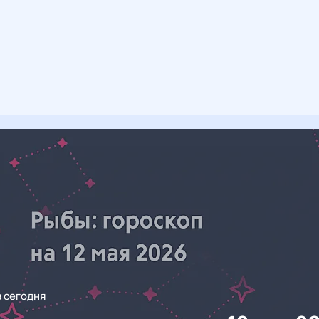
а сегодня