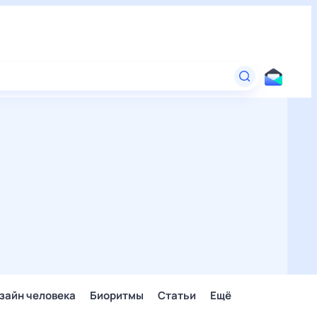
зайн человека
Биоритмы
Статьи
Ещё