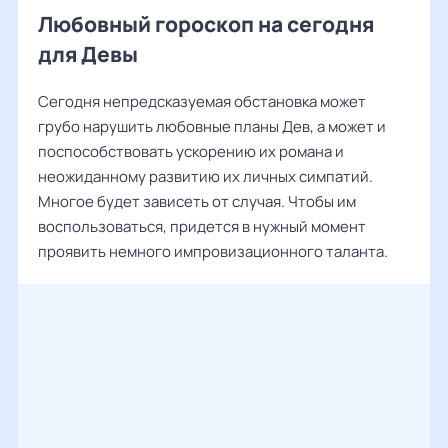
Любовный гороскоп на сегодня
для Девы
Сегодня непредсказуемая обстановка может
грубо нарушить любовные планы Дев, а может и
поспособствовать ускорению их романа и
неожиданному развитию их личных симпатий.
Многое будет зависеть от случая. Чтобы им
воспользоваться, придется в нужный момент
проявить немного импровизационного таланта.