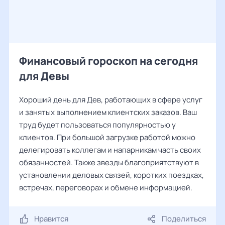
Финансовый гороскоп на сегодня
для Девы
Хороший день для Дев, работающих в сфере услуг
и занятых выполнением клиентских заказов. Ваш
труд будет пользоваться популярностью у
клиентов. При большой загрузке работой можно
делегировать коллегам и напарникам часть своих
обязанностей. Также звезды благоприятствуют в
установлении деловых связей, коротких поездках,
встречах, переговорах и обмене информацией.
Нравится
Поделиться