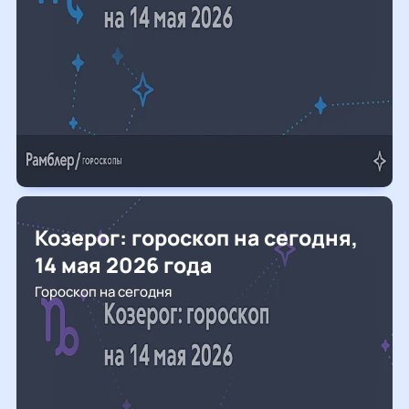
Козерог: гороскоп на сегодня,
14 мая 2026 года
Гороскоп на сегодня