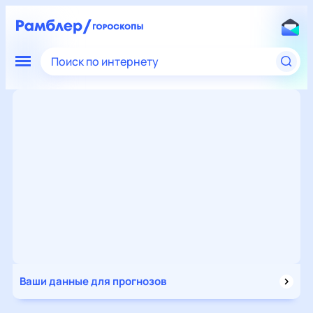
Поиск по интернету
Ваши данные для прогнозов