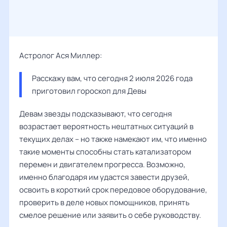
Астролог Ася Миллер:
Расскажу вам, что сегодня 2 июля 2026 года 
приготовил гороскоп для Девы
Девам звезды подсказывают, что сегодня
возрастает вероятность нештатных ситуаций в
текущих делах – но также намекают им, что именно
такие моменты способны стать катализатором
перемен и двигателем прогресса. Возможно,
именно благодаря им удастся завести друзей,
освоить в короткий срок передовое оборудование,
проверить в деле новых помощников, принять
смелое решение или заявить о себе руководству.