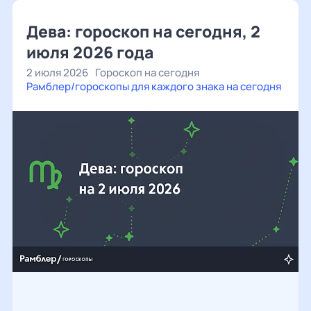
Дева: гороскоп на сегодня, 2
июля 2026 года
2 июля 2026
Гороскоп на сегодня
Рамблер/гороскопы для каждого знака на сегодня