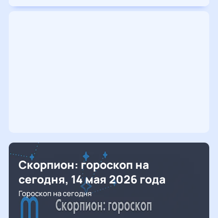
Скорпион: гороскоп на
сегодня, 14 мая 2026 года
Гороскоп на сегодня