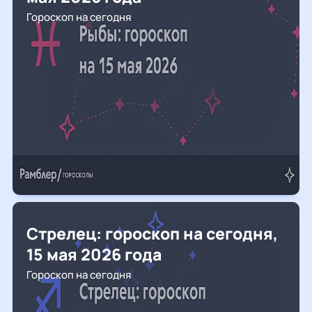
Гороскоп на сегодня
Стрелец: гороскоп на сегодня,
15 мая 2026 года
Гороскоп на сегодня