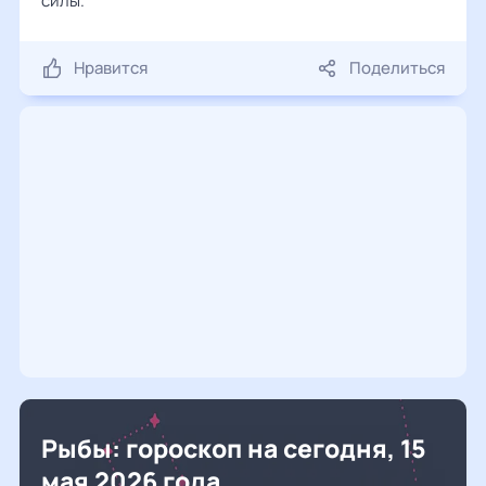
силы.
Нравится
Поделиться
Рыбы: гороскоп на сегодня, 15
мая 2026 года