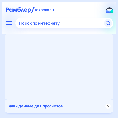
Поиск по интернету
Ваши данные для прогнозов