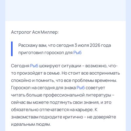
Астролог Ася Миллер:
Расскажу вам, что сегодня 3 июля 2026 года 
приготовил гороскоп для 
Рыб
Сегодня
Рыб
шокируют ситуации – возможно, что-
то произойдет в семье. Но стоит все воспринимать
спокойно и помнить, что все проблемы временны.
Гороскоп на сегодня для знака
Рыб
советует
читать больше профессиональной литературы –
сейчас вы можете подтянуть свои знания, и это
обязательно отпечатается на карьере. К
знакомствам подходите критично – не доверяйте
идеальным людям.