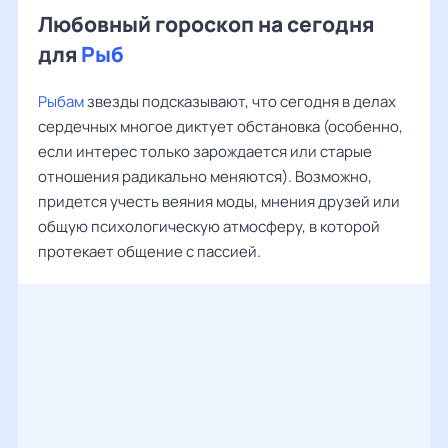
Любовный гороскоп на сегодня
для
Рыб
Рыбам
звезды подсказывают, что сегодня в делах
сердечных многое диктует обстановка (особенно,
если интерес только зарождается или старые
отношения радикально меняются). Возможно,
придется учесть веяния моды, мнения друзей или
общую психологическую атмосферу, в которой
протекает общение с пассией.