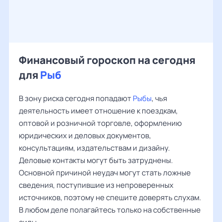
Финансовый гороскоп на сегодня
для
Рыб
В зону риска сегодня попадают
Рыбы
, чья
деятельность имеет отношение к поездкам,
оптовой и розничной торговле, оформлению
юридических и деловых документов,
консультациям, издательствам и дизайну.
Деловые контакты могут быть затруднены.
Основной причиной неудач могут стать ложные
сведения, поступившие из непроверенных
источников, поэтому не спешите доверять слухам.
В любом деле полагайтесь только на собственные