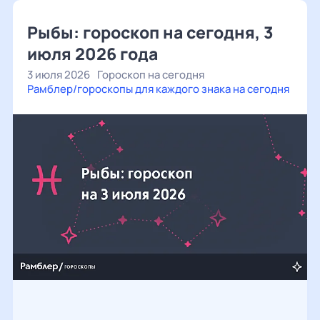
Рыбы: гороскоп на сегодня, 3
июля 2026 года
3 июля 2026
Гороскоп на сегодня
Рамблер/гороскопы для каждого знака на сегодня