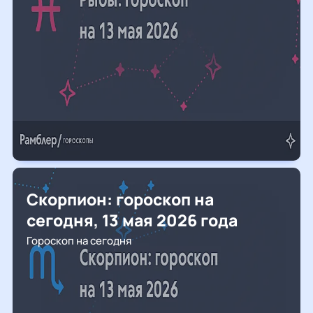
Скорпион: гороскоп на
сегодня, 13 мая 2026 года
Гороскоп на сегодня