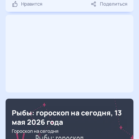
Нравится
Поделиться
Рыбы: гороскоп на сегодня, 13
мая 2026 года
Гороскоп на сегодня