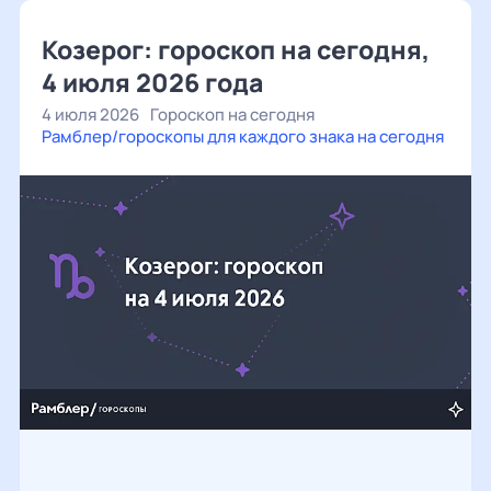
Козерог: гороскоп на сегодня,
4 июля 2026 года
4 июля 2026
Гороскоп на сегодня
Рамблер/гороскопы для каждого знака на сегодня