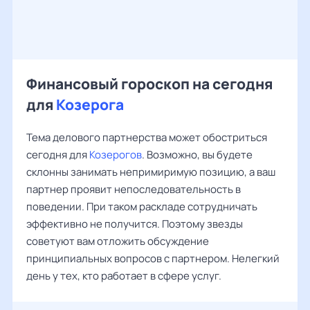
Финансовый гороскоп на сегодня
для
Козерога
Тема делового партнерства может обостриться
сегодня для
Козерогов
. Возможно, вы будете
склонны занимать непримиримую позицию, а ваш
партнер проявит непоследовательность в
поведении. При таком раскладе сотрудничать
эффективно не получится. Поэтому звезды
советуют вам отложить обсуждение
принципиальных вопросов с партнером. Нелегкий
день у тех, кто работает в сфере услуг.