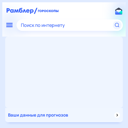
Поиск по интернету
Ваши данные для прогнозов