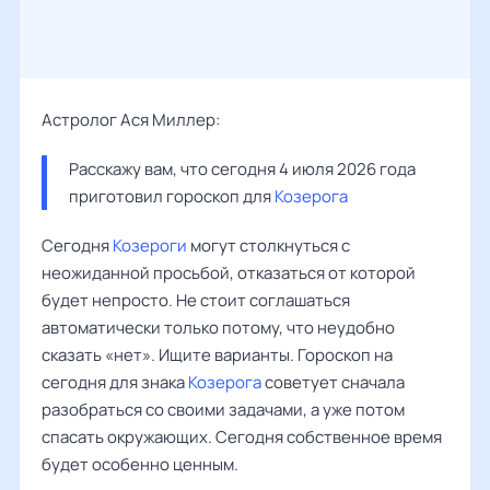
Астролог Ася Миллер:
Расскажу вам, что сегодня 4 июля 2026 года 
приготовил гороскоп для 
Козерога
Сегодня
Козероги
могут столкнуться с
неожиданной просьбой, отказаться от которой
будет непросто. Не стоит соглашаться
автоматически только потому, что неудобно
сказать «нет». Ищите варианты. Гороскоп на
сегодня для знака
Козерога
советует сначала
разобраться со своими задачами, а уже потом
спасать окружающих. Сегодня собственное время
будет особенно ценным.