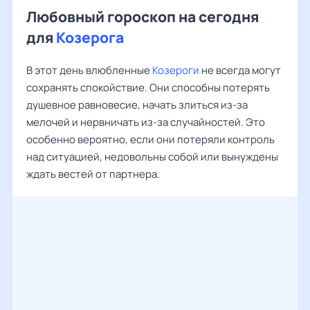
Любовный гороскоп на сегодня
для
Козерога
В этот день влюбленные
Козероги
не всегда могут
сохранять спокойствие. Они способны потерять
душевное равновесие, начать злиться из-за
мелочей и нервничать из-за случайностей. Это
особенно вероятно, если они потеряли контроль
над ситуацией, недовольны собой или вынуждены
ждать вестей от партнера.