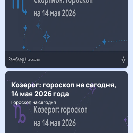
Козерог: гороскоп на сегодня,
14 мая 2026 года
Гороскоп на сегодня