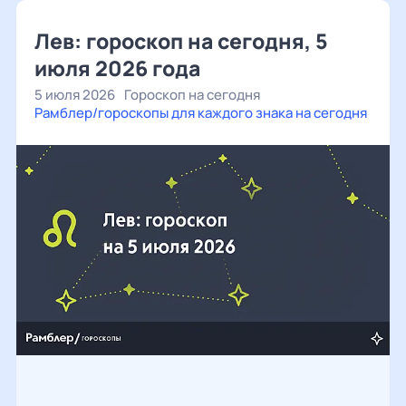
Лев: гороскоп на сегодня, 5
июля 2026 года
5 июля 2026
Гороскоп на сегодня
Рамблер/гороскопы для каждого знака на сегодня