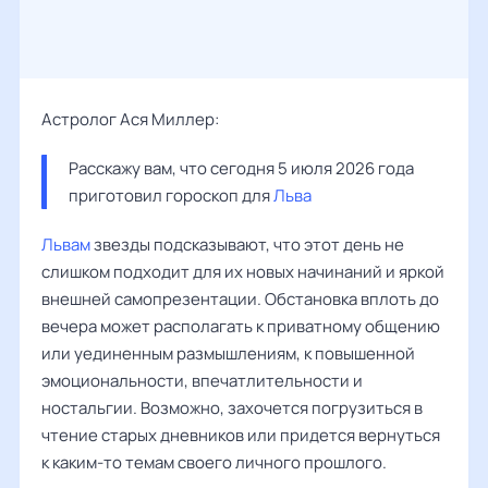
Астролог Ася Миллер:
Расскажу вам, что сегодня 5 июля 2026 года 
приготовил гороскоп для 
Льва
Львам
звезды подсказывают, что этот день не
слишком подходит для их новых начинаний и яркой
внешней самопрезентации. Обстановка вплоть до
вечера может располагать к приватному общению
или уединенным размышлениям, к повышенной
эмоциональности, впечатлительности и
ностальгии. Возможно, захочется погрузиться в
чтение старых дневников или придется вернуться
к каким-то темам своего личного прошлого.