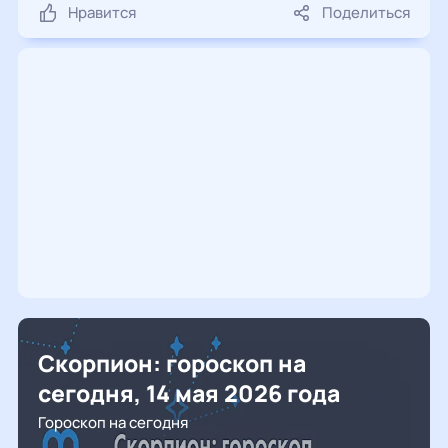
Нравится
Поделиться
Скорпион: гороскоп на
сегодня, 14 мая 2026 года
Гороскоп на сегодня