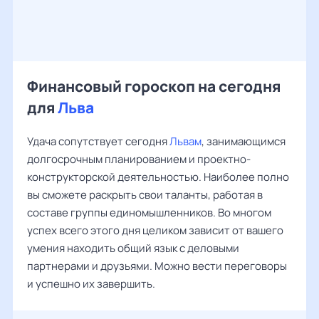
Финансовый гороскоп на сегодня
для
Льва
Удача сопутствует сегодня
Львам
, занимающимся
долгосрочным планированием и проектно-
конструкторской деятельностью. Наиболее полно
вы сможете раскрыть свои таланты, работая в
составе группы единомышленников. Во многом
успех всего этого дня целиком зависит от вашего
умения находить общий язык с деловыми
партнерами и друзьями. Можно вести переговоры
и успешно их завершить.