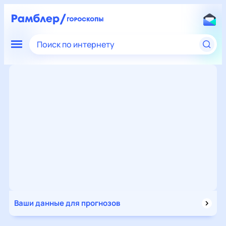
Поиск по интернету
Ваши данные для прогнозов