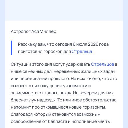
Астролог Ася Миллер:
Расскажу вам, что сегодня 6 июля 2026 года 
приготовил гороскоп для 
Стрельца
Ситуации этого дня могут удерживать
Стрельцов
в
нише семейных дел, нерешенных жилищных задач
или переживаний прошлого. Не исключено, что это
вызовет у них ощущение уязвимости и
зависимости от «злого рока». Но вечером для них
блеснет луч надежды. То или иное обстоятельство
напомнит про открывшиеся новые горизонты,
благодаря которым становится возможным
освобождение от балласта и исполнение мечты.