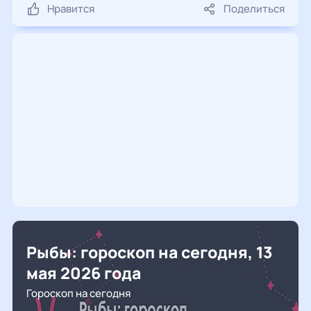
Нравится
Поделиться
Рыбы: гороскоп на сегодня, 13
мая 2026 года
Гороскоп на сегодня