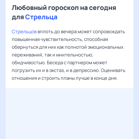
Любовный гороскоп на сегодня
для
Стрельца
Стрельцов
вплоть до вечера может сопровождать
повышенная чувствительность, способная
обернуться для них как полнотой эмоциональных
переживаний, так и мнительностью,
обидчивостью. Беседа с партнером может
погрузить их и в экстаз, и в депрессию. Оценивать
отношения и строить планы лучше в конце дня.