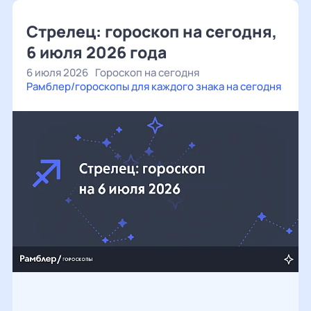
Стрелец: гороскоп на сегодня,
6 июля 2026 года
6 июля 2026
Гороскоп на сегодня
Рамблер/гороскопы для каждого знака на сегодня