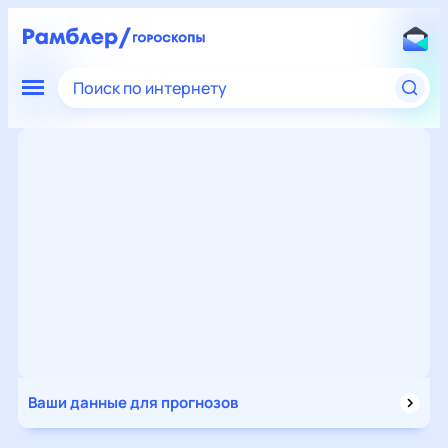
Поиск по интернету
Ваши данные для прогнозов