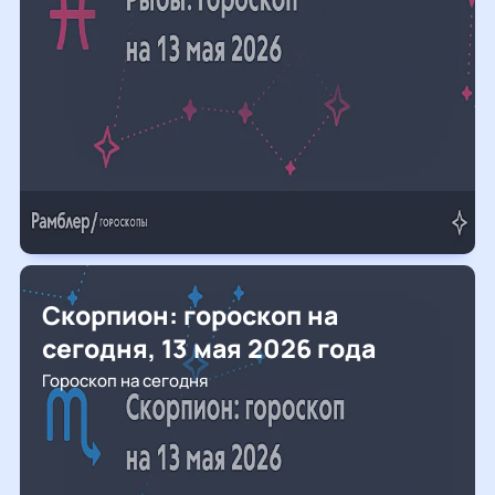
Скорпион: гороскоп на
сегодня, 13 мая 2026 года
Гороскоп на сегодня