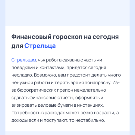
Финансовый гороскоп на сегодня
для
Стрельца
Стрельцам
, чья работа связана с частыми
поездками и контактами, придется сегодня
несладко. Возможно, вам предстоит делать много
ненужной работы и терять время понапрасну. Из-
за бюрократических препон нежелательно
сдавать финансовые отчеты, оформлять и
визировать деловые бумаги в инстанциях.
Потребность в расходах может резко возрасти, а
доходы если и поступают, то нестабильно.