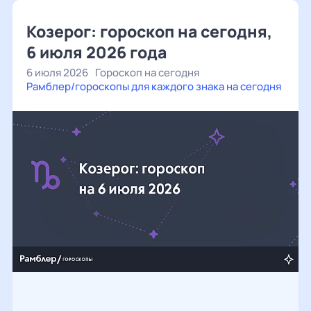
Козерог: гороскоп на сегодня,
6 июля 2026 года
6 июля 2026
Гороскоп на сегодня
Рамблер/гороскопы для каждого знака на сегодня