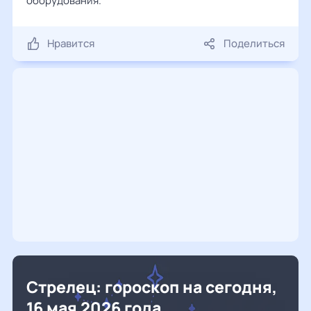
оборудования.
Нравится
Поделиться
Стрелец: гороскоп на сегодня,
16 мая 2026 года