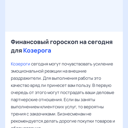
Финансовый гороскоп на сегодня
для
Козерога
Козероги
сегодня могут почувствовать усиление
эмоциональной реакции на внешние
раздражители. Для выполнения работы это
качество вряд ли принесет вам пользу. В первую
очередь от этого могут пострадать ваши деловые
партнерские отношения. Если вы заняты
выполнением клиентских услуг, то вероятны
трения с заказчиками. Бизнесменам не
рекомендуется делать дорогие покупки товаров и