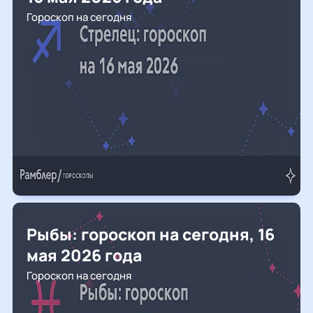
Гороскоп на сегодня
Рыбы: гороскоп на сегодня, 16
мая 2026 года
Гороскоп на сегодня