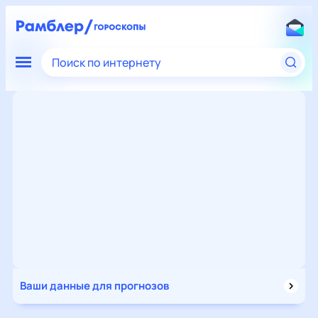
Поиск по интернету
Ваши данные для прогнозов