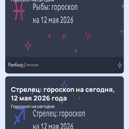
Стрелец: гороскоп на сегодня,
12 мая 2026 года
Гороскоп на сегодня