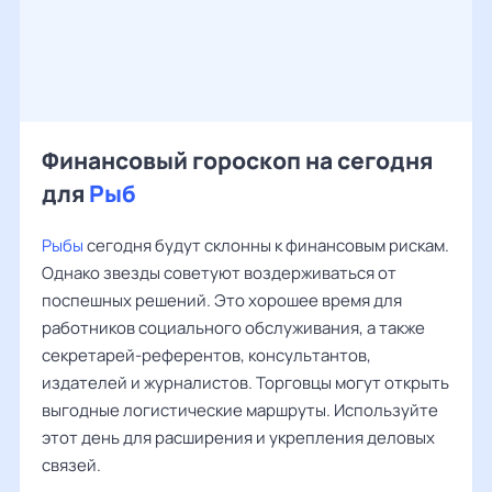
Финансовый гороскоп на сегодня
для
Рыб
Рыбы
сегодня будут склонны к финансовым рискам.
Однако звезды советуют воздерживаться от
поспешных решений. Это хорошее время для
работников социального обслуживания, а также
секретарей-референтов, консультантов,
издателей и журналистов. Торговцы могут открыть
выгодные логистические маршруты. Используйте
этот день для расширения и укрепления деловых
связей.