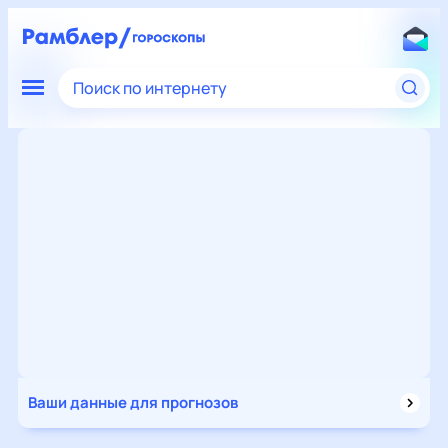
Поиск по интернету
Ваши данные для прогнозов