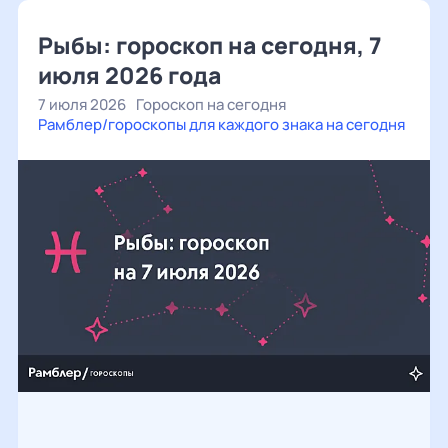
Рыбы: гороскоп на сегодня, 7
июля 2026 года
7 июля 2026
Гороскоп на сегодня
Рамблер/гороскопы для каждого знака на сегодня