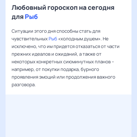
Любовный гороскоп на сегодня
для
Рыб
Ситуации этого дня способны стать для
чувствительных
Рыб
«холодным душем». Не
исключено, что им придется отказаться от части
прежних идеалов и ожиданий, а также от
некоторых конкретных сиюминутных планов –
например, от покупки подарка, бурного
проявления эмоций или продолжения важного
разговора.