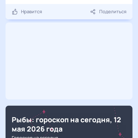
Нравится
Поделиться
Рыбы: гороскоп на сегодня, 12
мая 2026 года
Гороскоп на сегодня