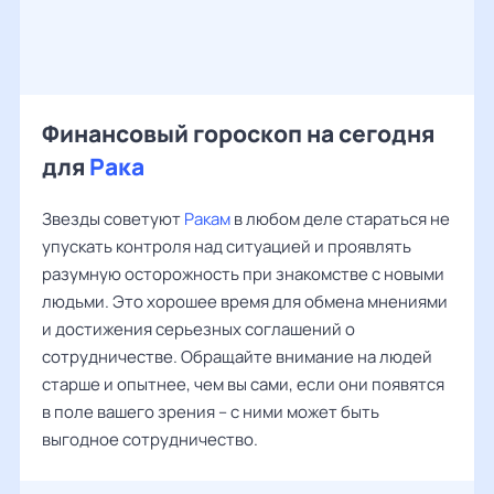
Финансовый гороскоп на сегодня
для
Рака
Звезды советуют
Ракам
в любом деле стараться не
упускать контроля над ситуацией и проявлять
разумную осторожность при знакомстве с новыми
людьми. Это хорошее время для обмена мнениями
и достижения серьезных соглашений о
сотрудничестве. Обращайте внимание на людей
старше и опытнее, чем вы сами, если они появятся
в поле вашего зрения – с ними может быть
выгодное сотрудничество.