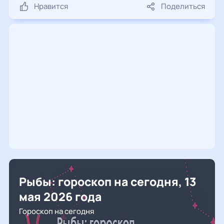
Нравится
Поделиться
Рыбы: гороскоп на сегодня, 13
мая 2026 года
Гороскоп на сегодня