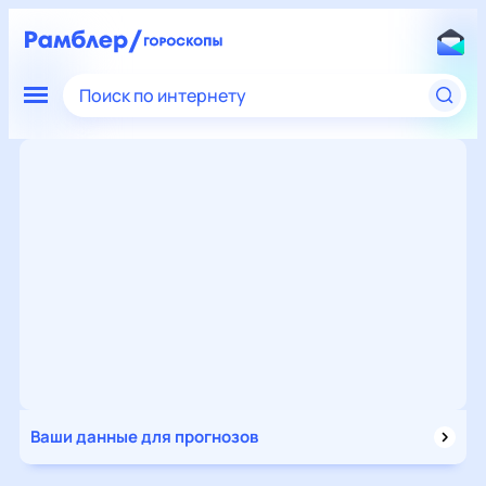
Поиск по интернету
Ваши данные для прогнозов