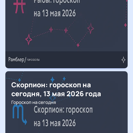
Скорпион: гороскоп на
сегодня, 13 мая 2026 года
Гороскоп на сегодня