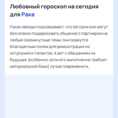
Любовный гороскоп на сегодня
для
Рака
Ракам
звезды подсказывают, что сегодня они могут
без опаски поддерживать общение с партнером на
любые сиюминутные темы: они окажутся
благодатным полем для демонстрации их
остроумия и талантов. А вот с обещанием на
будущее (особенно, если его выполнение требует
материальной базы) лучше повременить.