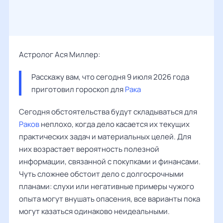
Астролог Ася Миллер:
Расскажу вам, что сегодня 9 июля 2026 года 
приготовил гороскоп для 
Рака
Сегодня обстоятельства будут складываться для
Раков
неплохо, когда дело касается их текущих
практических задач и материальных целей. Для
них возрастает вероятность полезной
информации, связанной с покупками и финансами.
Чуть сложнее обстоит дело с долгосрочными
планами: слухи или негативные примеры чужого
опыта могут внушать опасения, все варианты пока
могут казаться одинаково неидеальными.