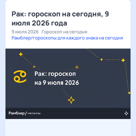
Рак: гороскоп на сегодня, 9
июля 2026 года
9 июля 2026
Гороскоп на сегодня
Рамблер/гороскопы для каждого знака на сегодня