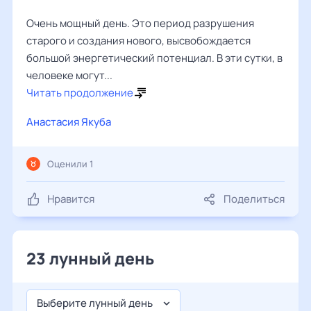
Очень мощный день. Это период разрушения
старого и создания нового, высвобождается
большой энергетический потенциал. В эти сутки, в
человеке могут...
Читать продолжение
Анастасия Якуба
Оценили 1
Нравится
Поделиться
23 лунный день
Выберите лунный день