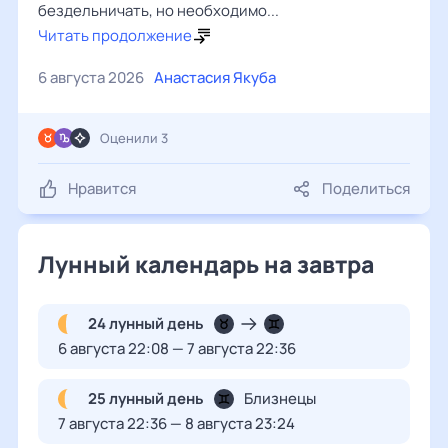
бездельничать, но необходимо...
Читать продолжение
6 августа 2026
Анастасия Якуба
Оценили 3
Нравится
Поделиться
Лунный календарь на завтра
24 лунный день
6 августа 22:08 — 7 августа 22:36
25 лунный день
Близнецы
7 августа 22:36 — 8 августа 23:24