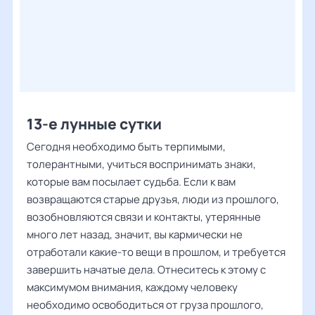
13-е лунные сутки
Сегодня необходимо быть терпимыми,
толерантными, учиться воспринимать знаки,
которые вам посылает судьба. Если к вам
возвращаются старые друзья, люди из прошлого,
возобновляются связи и контакты, утерянные
много лет назад, значит, вы кармически не
отработали какие-то вещи в прошлом, и требуется
завершить начатые дела. Отнеситесь к этому с
максимумом внимания, каждому человеку
необходимо освободиться от груза прошлого,