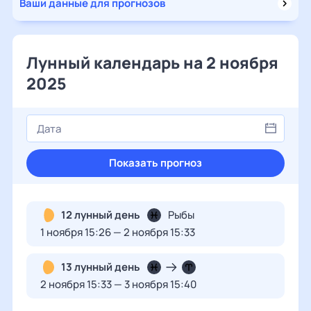
Ваши данные для прогнозов
Лунный календарь на 2 ноября
2025
Показать прогноз
12 лунный день
Рыбы
1 ноября 15:26 — 2 ноября 15:33
13 лунный день
2 ноября 15:33 — 3 ноября 15:40