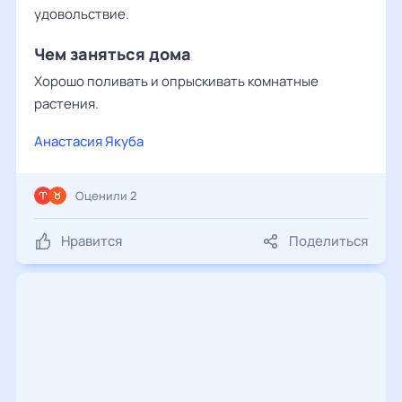
удовольствие.
Чем заняться дома
Хорошо поливать и опрыскивать комнатные
растения.
Анастасия Якуба
Оценили 2
Нравится
Поделиться