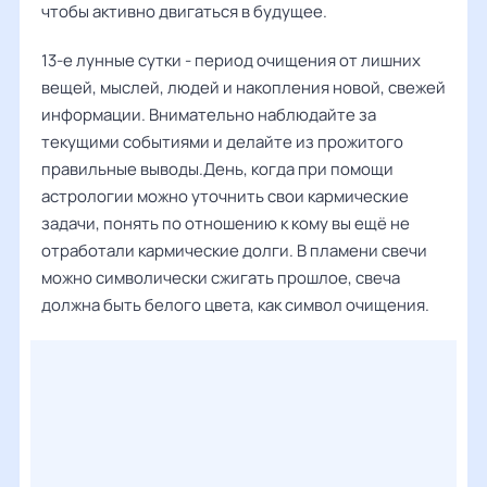
чтобы активно двигаться в будущее.
13-е лунные сутки - период очищения от лишних
вещей, мыслей, людей и накопления новой, свежей
информации. Внимательно наблюдайте за
текущими событиями и делайте из прожитого
правильные выводы.День, когда при помощи
астрологии можно уточнить свои кармические
задачи, понять по отношению к кому вы ещё не
отработали кармические долги. В пламени свечи
можно символически сжигать прошлое, свеча
должна быть белого цвета, как символ очищения.