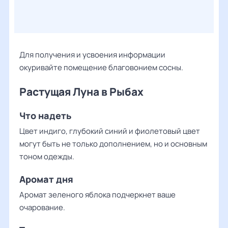
Для получения и усвоения информации
окуривайте помещение благовонием сосны.
Растущая Луна в Рыбах
Что надеть
Цвет индиго, глубокий синий и фиолетовый цвет
могут быть не только дополнением, но и основным
тоном одежды.
Аромат дня
Аромат зеленого яблока подчеркнет ваше
очарование.