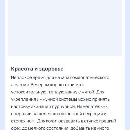
Красота и здоровье
Неплохое время для начала гомеопатического
лечения. Вечером хорошо принять
успокоительную, теплую ванну с мятой. Для
укрепления иммунной системы можно принять
настойку эхинацеи пурпурной. Нежелательны
операции на железах внутренней секреции и
стопах ног. Для кожи: раздавить в ступке грецкий
орех до мелкого состояния, добавить немного