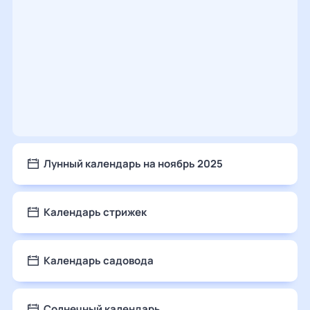
Лунный календарь на ноябрь 2025
Календарь стрижек
Календарь садовода
Солнечный календарь