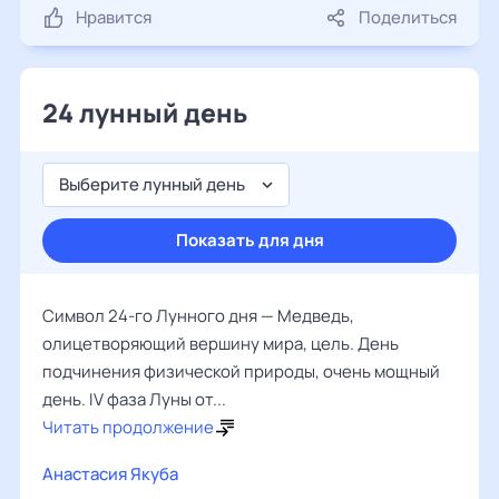
Нравится
Поделиться
24 лунный день
Выберите лунный день
Показать для дня
Символ 24-го Лунного дня — Медведь,
олицетворяющий вершину мира, цель. День
подчинения физической природы, очень мощный
день. IV фаза Луны от...
Читать продолжение
Анастасия Якуба