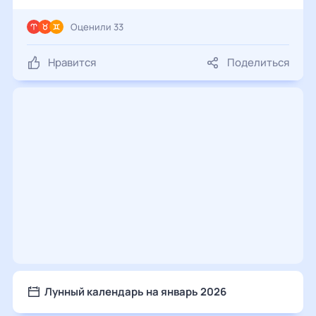
Оценили 33
Нравится
Поделиться
Лунный календарь на январь 2026