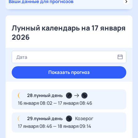
Ваши данные для прогнозов
Лунный календарь на 17 января
2026
Показать прогноз
28 лунный день
16 января 08:02 — 17 января 08:46
29 лунный день
Козерог
17 января 08:46 — 18 января 09:14