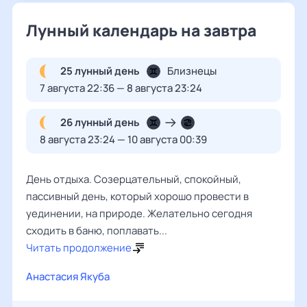
Лунный календарь на завтра
25 лунный день
Близнецы
7 августа 22:36 — 8 августа 23:24
26 лунный день
8 августа 23:24 — 10 августа 00:39
День отдыха. Созерцательный, спокойный,
пассивный день, который хорошо провести в
уединении, на природе. Желательно сегодня
сходить в баню, поплавать...
Читать продолжение
Анастасия Якуба