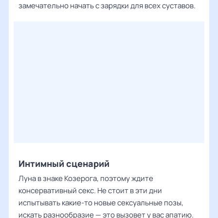
замечательно начать с зарядки для всех суставов.
Интимный сценарий
Луна в знаке Козерога, поэтому ждите
консервативный секс. Не стоит в эти дни
испытывать какие-то новые сексуальные позы,
искать разнообразие — это вызовет у вас апатию.