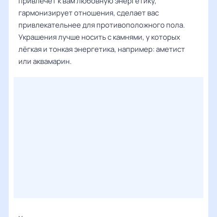
привлечёт к вам любовную энергетику,
гармонизирует отношения, сделает вас
привлекательнее для противоположного пола.
Украшения лучше носить с камнями, у которых
лёгкая и тонкая энергетика, например: аметист
или аквамарин.