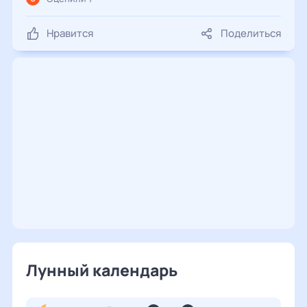
Нравится
Поделиться
Лунный календарь