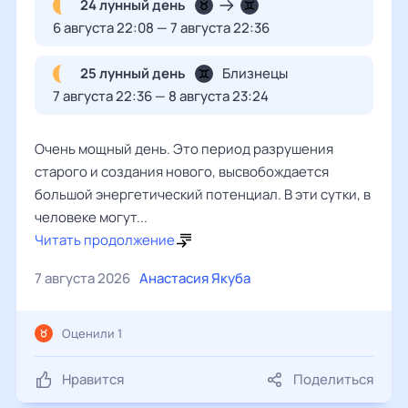
24 лунный день
6 августа 22:08 — 7 августа 22:36
25 лунный день
Близнецы
7 августа 22:36 — 8 августа 23:24
Очень мощный день. Это период разрушения
старого и создания нового, высвобождается
большой энергетический потенциал. В эти сутки, в
человеке могут...
Читать продолжение
7 августа 2026
Анастасия Якуба
Оценили 1
Нравится
Поделиться