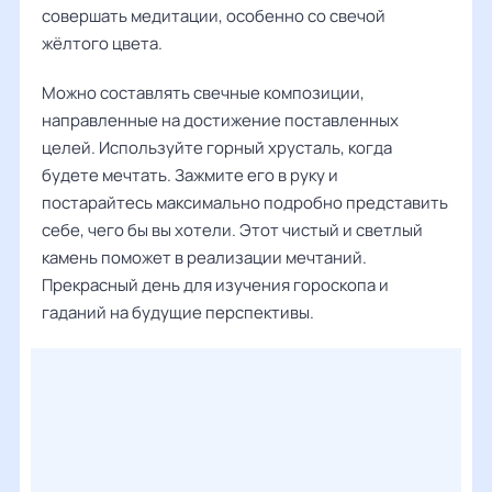
совершать медитации, особенно со свечой
жёлтого цвета.
Можно составлять свечные композиции,
направленные на достижение поставленных
целей. Используйте горный хрусталь, когда
будете мечтать. Зажмите его в руку и
постарайтесь максимально подробно представить
себе, чего бы вы хотели. Этот чистый и светлый
камень поможет в реализации мечтаний.
Прекрасный день для изучения гороскопа и
гаданий на будущие перспективы.