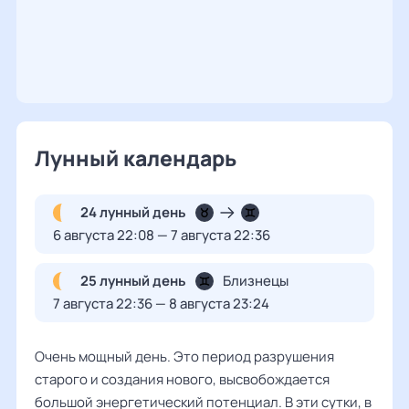
Лунный календарь
24 лунный день
6 августа 22:08 — 7 августа 22:36
25 лунный день
Близнецы
7 августа 22:36 — 8 августа 23:24
Очень мощный день. Это период разрушения
старого и создания нового, высвобождается
большой энергетический потенциал. В эти сутки, в