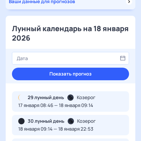
Ваши данные для прогнозов
Лунный календарь на 18 января
2026
Показать прогноз
29 лунный день
Козерог
17 января 08:46 — 18 января 09:14
30 лунный день
Козерог
18 января 09:14 — 18 января 22:53