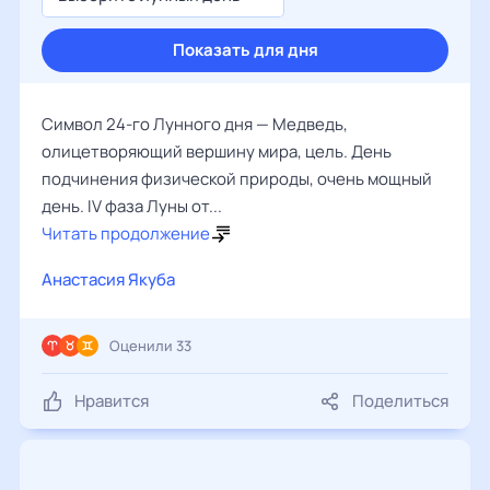
Показать для дня
Символ 24-го Лунного дня — Медведь,
олицетворяющий вершину мира, цель. День
подчинения физической природы, очень мощный
день. IV фаза Луны от...
Читать продолжение
Анастасия Якуба
Оценили 33
Нравится
Поделиться