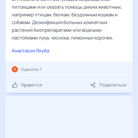
питомцами или оказать помощь диким животным,
например птицам, белкам, бездомным кошкам и
собакам. Дезинфекция больных комнатных
растений биопрепаратами или водными
настойками лука, чеснока, лимонных корочек.
Анастасия Якуба
Оценили 1
Нравится
Поделиться