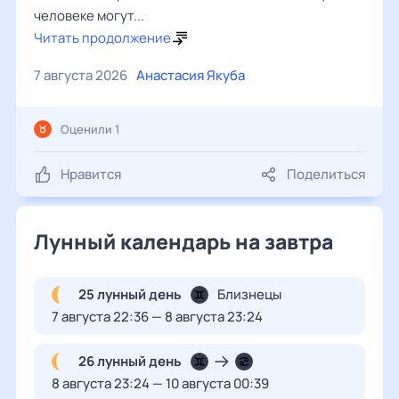
человеке могут...
Читать продолжение
7 августа 2026
Анастасия Якуба
Оценили 1
Нравится
Поделиться
Лунный календарь на завтра
25 лунный день
Близнецы
7 августа 22:36 — 8 августа 23:24
26 лунный день
8 августа 23:24 — 10 августа 00:39