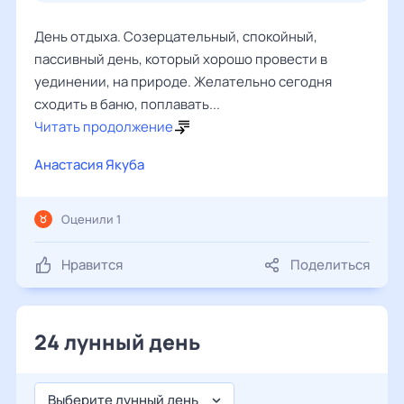
День отдыха. Созерцательный, спокойный,
пассивный день, который хорошо провести в
уединении, на природе. Желательно сегодня
сходить в баню, поплавать...
Читать продолжение
Анастасия Якуба
Оценили 1
Нравится
Поделиться
24 лунный день
Выберите лунный день