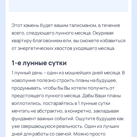
Этот камень будет вашим талисманом, в течение
всего, следующего лунного месяца. Окуривая
квартиру благовонием ели, вы сможете избавиться
от энергетических хвостов уходящего месяца.
1-е лунные сутки
1 лунный день – один из мощнейших дней месяца. В
новолуние полезно строить планы на будущее,
продумывать, чтобы бы Вы хотели получить от
предстоящего лунного месяца. Дабы Ваши планы
воплотились, постарайтесь в 1 лунные сутки
мечтать не абстрактно, а конкретно, закладывая
фундамент важных событий. Ощутите будущее как
уже свершающуюся реальность. Один из лучших
дней для работы со свечой. Можно просто