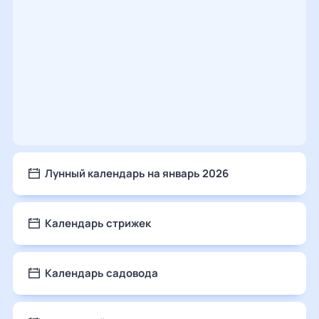
Лунный календарь на январь 2026
Календарь стрижек
Календарь садовода