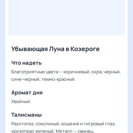
Убывающая Луна в Козероге
Что надеть
Благоприятные цвета — коричневый, охра, черный,
сине-черный, темно-красный.
Аромат дня
Хвойный.
Талисманы
Раухтопаз, соколиный, кошачий и тигровый глаз,
хризопраз зеленый. Металл — свинец.