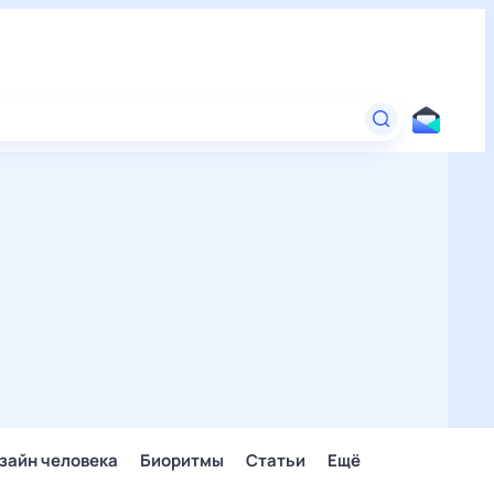
зайн человека
Биоритмы
Статьи
Ещё