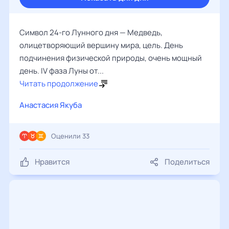
Символ 24-го Лунного дня — Медведь,
олицетворяющий вершину мира, цель. День
подчинения физической природы, очень мощный
день. IV фаза Луны от...
Читать продолжение
Анастасия Якуба
Оценили 33
Нравится
Поделиться