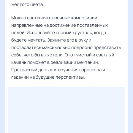
жёлтого цвета.
Можно составлять свечные композиции,
направленные на достижение поставленных
целей. Используйте горный хрусталь, когда
будете мечтать. Зажмите его в руку и
постарайтесь максимально подробно представить
себе, чего бы вы хотели. Этот чистый и светлый
камень поможет в реализации мечтаний.
Прекрасный день для изучения гороскопа и
гаданий на будущие перспективы.