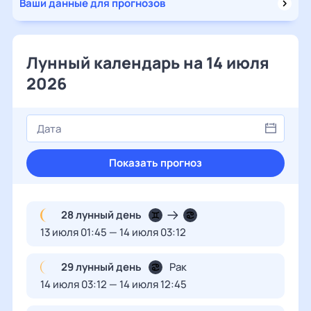
Ваши данные для прогнозов
Лунный календарь на 14 июля
2026
Показать прогноз
28 лунный день
13 июля 01:45 — 14 июля 03:12
29 лунный день
Рак
14 июля 03:12 — 14 июля 12:45