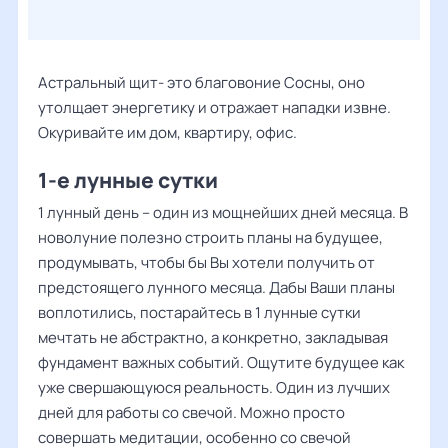
Астральный щит- это благовоние Сосны, оно
утолщает энергетику и отражает нападки извне.
Окуривайте им дом, квартиру, офис.
1-е лунные сутки
1 лунный день – один из мощнейших дней месяца. В
новолуние полезно строить планы на будущее,
продумывать, чтобы бы Вы хотели получить от
предстоящего лунного месяца. Дабы Ваши планы
воплотились, постарайтесь в 1 лунные сутки
мечтать не абстрактно, а конкретно, закладывая
фундамент важных событий. Ощутите будущее как
уже свершающуюся реальность. Один из лучших
дней для работы со свечой. Можно просто
совершать медитации, особенно со свечой