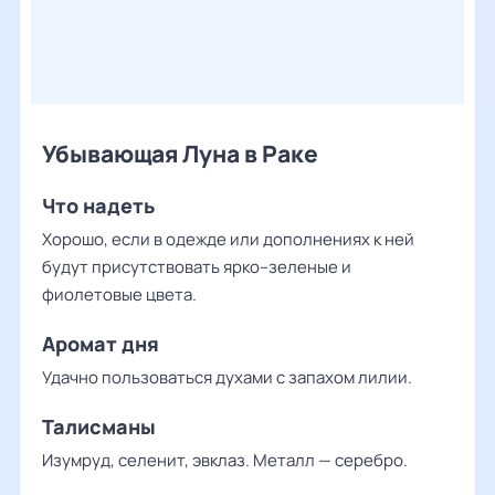
Убывающая Луна в Раке
Что надеть
Хорошо, если в одежде или дополнениях к ней
будут присутствовать ярко–зеленые и
фиолетовые цвета.
Аромат дня
Удачно пользоваться духами с запахом лилии.
Талисманы
Изумруд, селенит, эвклаз. Металл — серебро.