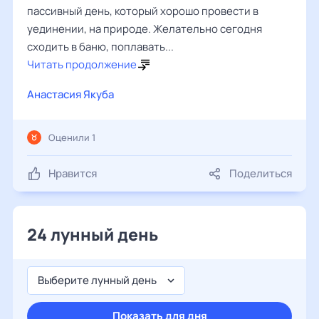
пассивный день, который хорошо провести в
уединении, на природе. Желательно сегодня
сходить в баню, поплавать...
Читать продолжение
Анастасия Якуба
Оценили 1
Нравится
Поделиться
24 лунный день
Выберите лунный день
Показать для дня