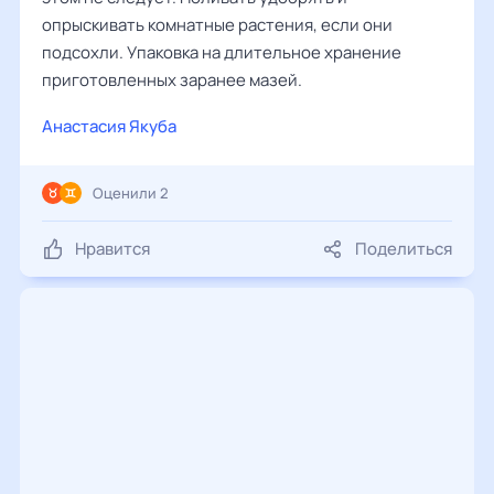
опрыскивать комнатные растения, если они
подсохли. Упаковка на длительное хранение
приготовленных заранее мазей.
Анастасия Якуба
Оценили 2
Нравится
Поделиться