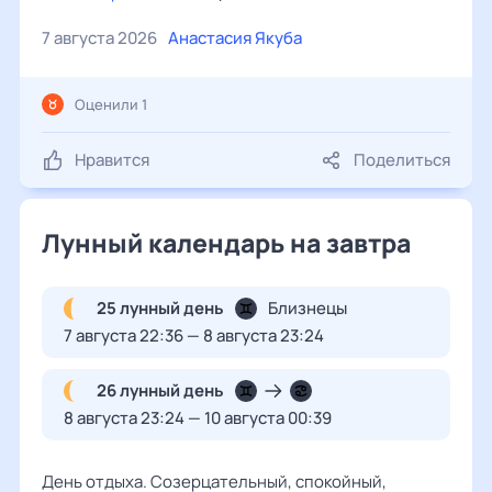
7 августа 2026
Анастасия Якуба
Оценили 1
Нравится
Поделиться
Лунный календарь на завтра
25 лунный день
Близнецы
7 августа 22:36 — 8 августа 23:24
26 лунный день
8 августа 23:24 — 10 августа 00:39
День отдыха. Созерцательный, спокойный,