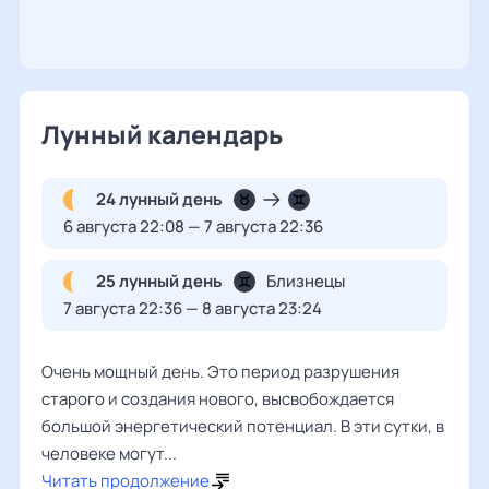
Лунный календарь
24 лунный день
6 августа 22:08 — 7 августа 22:36
25 лунный день
Близнецы
7 августа 22:36 — 8 августа 23:24
Очень мощный день. Это период разрушения
старого и создания нового, высвобождается
большой энергетический потенциал. В эти сутки, в
человеке могут...
Читать продолжение