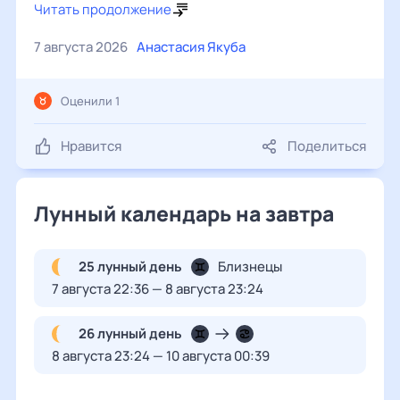
Читать продолжение
7 августа 2026
Анастасия Якуба
Оценили 1
Нравится
Поделиться
Лунный календарь на завтра
25 лунный день
Близнецы
7 августа 22:36 — 8 августа 23:24
26 лунный день
8 августа 23:24 — 10 августа 00:39