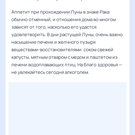
Аппетит при прохождении Луны в знаке Рака
обычно отменный, и отношения дома во многом
зависят от того, насколько его удастся
удовлетворить. В дни растущей Луны, очень важно
насыщение печени и желчного пузыря
веществами-восстановителями: соком свежей
капусты, мятным отваром с медом и паштетом из
печени водоплавающих птиц. На благо здоровья —
не увлекайтесь сегодня алкоголем.