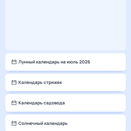
Лунный календарь на июль 2026
Календарь стрижек
Календарь садовода
Солнечный календарь