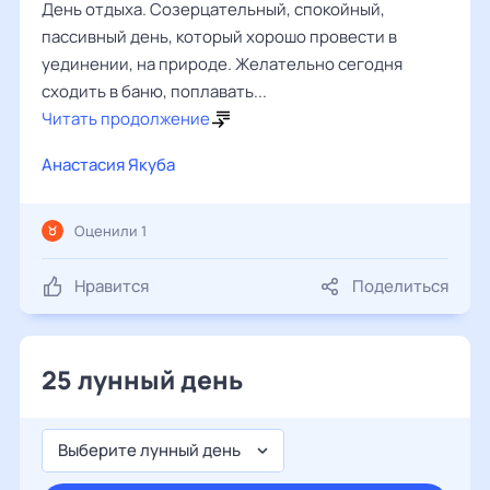
День отдыха. Созерцательный, спокойный,
пассивный день, который хорошо провести в
уединении, на природе. Желательно сегодня
сходить в баню, поплавать...
Читать продолжение
Анастасия Якуба
Оценили 1
Нравится
Поделиться
25 лунный день
Выберите лунный день