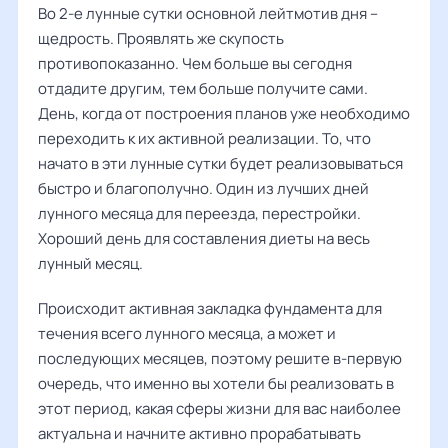
Во 2-е лунные сутки основной лейтмотив дня –
щедрость. Проявлять же скупость
противопоказанно. Чем больше вы сегодня
отдадите другим, тем больше получите сами.
День, когда от построения планов уже необходимо
переходить к их активной реализации. То, что
начато в эти лунные сутки будет реализовываться
быстро и благополучно. Один из лучших дней
лунного месяца для переезда, перестройки.
Хороший день для составления диеты на весь
лунный месяц.
Происходит активная закладка фундамента для
течения всего лунного месяца, а может и
последующих месяцев, поэтому решите в-первую
очередь, что именно вы хотели бы реализовать в
этот период, какая сферы жизни для вас наиболее
актуальна и начните активно прорабатывать