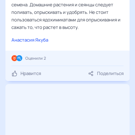
семена. Домашние растения и сеянцы следует
поливать, опрыскивать и удобрять. Не стоит
пользоваться ядохимикатами для опрыскивания и
сажать то, что растет в высоту.
Анастасия Якуба
Оценили 2
Нравится
Поделиться