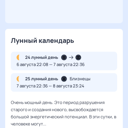
Лунный календарь
24 лунный день
6 августа 22:08 — 7 августа 22:36
25 лунный день
Близнецы
7 августа 22:36 — 8 августа 23:24
Очень мощный день. Это период разрушения
старого и создания нового, высвобождается
большой энергетический потенциал. В эти сутки, в
человеке могут...