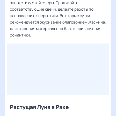
энергетику этой сферы. Прожигайте
соответствующие свечи, делайте работы по
направлению энергетики. Во вторые сутки
рекомендуется окуривание благовонием Жасмина,
для стяжения материальных благ и привлечения
романтики.
Растущая Луна в Раке