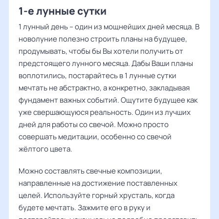
1-е лунные сутки
1 лунный день – один из мощнейших дней месяца. В
новолуние полезно строить планы на будущее,
продумывать, чтобы бы Вы хотели получить от
предстоящего лунного месяца. Дабы Ваши планы
воплотились, постарайтесь в 1 лунные сутки
мечтать не абстрактно, а конкретно, закладывая
фундамент важных событий. Ощутите будущее как
уже свершающуюся реальность. Один из лучших
дней для работы со свечой. Можно просто
совершать медитации, особенно со свечой
жёлтого цвета.
Можно составлять свечные композиции,
направленные на достижение поставленных
целей. Используйте горный хрусталь, когда
будете мечтать. Зажмите его в руку и