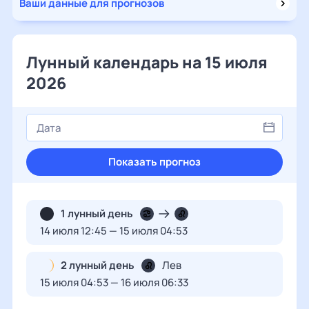
Ваши данные для прогнозов
Лунный календарь на 15 июля
2026
Показать прогноз
1 лунный день
14 июля 12:45 — 15 июля 04:53
2 лунный день
Лев
15 июля 04:53 — 16 июля 06:33