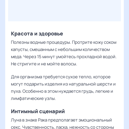
Красота и здоровье
Полезны водные процедуры. Протрите кожу соком
капусты, смешанным с небольшим количеством
меда. Через 15 минут умойтесь прохладной водой.
Не стригите и не мойте волосы.
Для организма требуется сухое тепло, которое
могут подарить изделия из натуральной шерсти и
пуха. Особенно в этом нуждается грудь, легкие и
лимфатические узлы.
Интимный сценарий
Луна в знаке Рака предполагает эмоциональный
секс. Чувственность, ласка, нежность со стороны