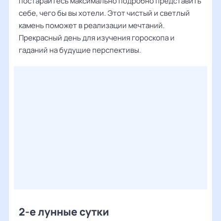
постарайтесь максимально подробно представить
себе, чего бы вы хотели. Этот чистый и светлый
камень поможет в реализации мечтаний.
Прекрасный день для изучения гороскопа и
гаданий на будущие перспективы.
2-е лунные сутки