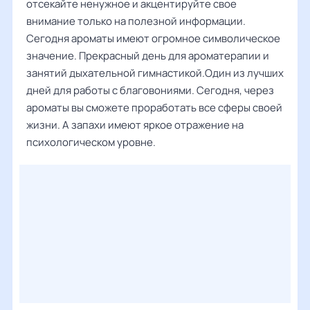
отсекайте ненужное и акцентируйте свое
внимание только на полезной информации.
Сегодня ароматы имеют огромное символическое
значение. Прекрасный день для ароматерапии и
занятий дыхательной гимнастикой.Один из лучших
дней для работы с благовониями. Сегодня, через
ароматы вы сможете проработать все сферы своей
жизни. А запахи имеют яркое отражение на
психологическом уровне.