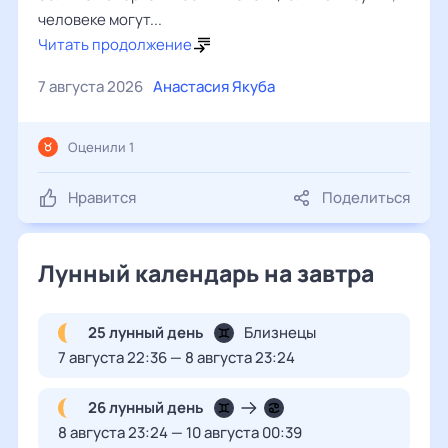
человеке могут...
Читать продолжение
7 августа 2026
Анастасия Якуба
Оценили 1
Нравится
Поделиться
Лунный календарь на завтра
25 лунный день
Близнецы
7 августа 22:36 — 8 августа 23:24
26 лунный день
8 августа 23:24 — 10 августа 00:39