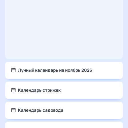
Лунный календарь на ноябрь 2026
Календарь стрижек
Календарь садовода