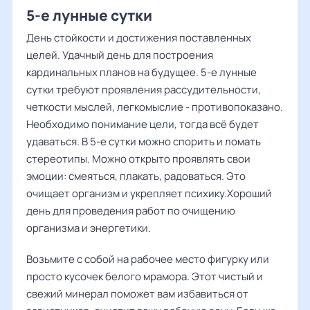
5-е лунные сутки
День стойкости и достижения поставленных
целей. Удачный день для построения
кардинальных планов на будущее. 5-е лунные
сутки требуют проявления рассудительности,
четкости мыслей, легкомыслие - противопоказано.
Необходимо понимание цели, тогда всё будет
удаваться. В 5-е сутки можно спорить и ломать
стереотипы. Можно открыто проявлять свои
эмоции: смеяться, плакать, радоваться. Это
очищает организм и укрепляет психику.Хороший
день для проведения работ по очищению
организма и энергетики.
Возьмите с собой на рабочее место фигурку или
просто кусочек белого мрамора. Этот чистый и
свежий минерал поможет вам избавиться от