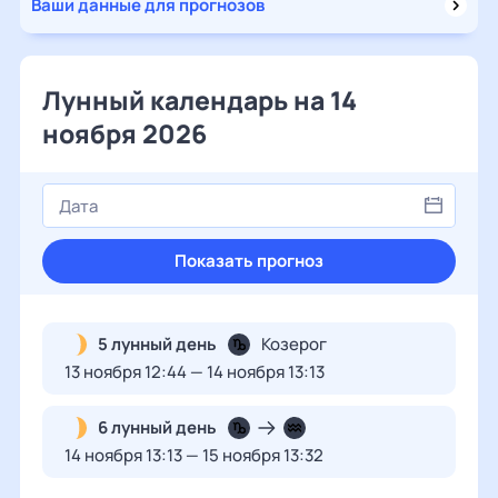
Ваши данные для прогнозов
Лунный календарь на 14
ноября 2026
Показать прогноз
5 лунный день
Козерог
13 ноября 12:44 — 14 ноября 13:13
6 лунный день
14 ноября 13:13 — 15 ноября 13:32