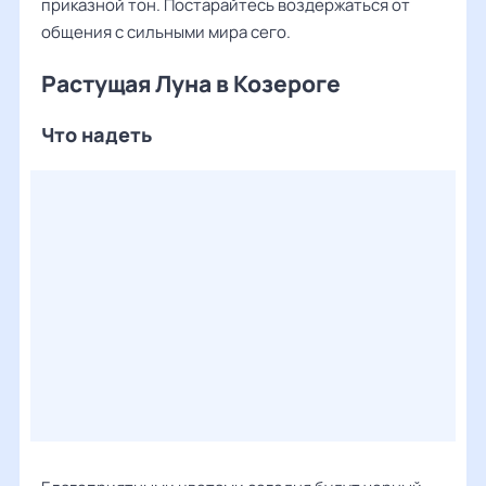
приказной тон. Постарайтесь воздержаться от
общения с сильными мира сего.
Растущая Луна в Козероге
Что надеть