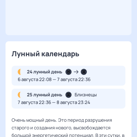
Лунный календарь
24 лунный день
6 августа 22:08 — 7 августа 22:36
25 лунный день
Близнецы
7 августа 22:36 — 8 августа 23:24
Очень мощный день. Это период разрушения
старого и создания нового, высвобождается
большой энергетический потенциал. В эти сутки, в