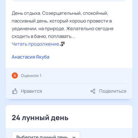
День отдыха. Созерцательный, спокойный,
пассивный день, который хорошо провести в
уединении, на природе. Желательно сегодня
сходить в баню, поплавать...
Читать продолжение
Анастасия Якуба
Оценили 1
Нравится
Поделиться
24 лунный день
Выберите лунный день