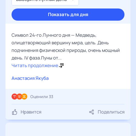
Показать для дня
Символ 24-го Лунного дня — Медведь,
олицетворяющий вершину мира, цель. День
подчинения физической природы, очень мощный
день. IV фаза Луны от...
Читать продолжение
Анастасия Якуба
Оценили 33
Нравится
Поделиться