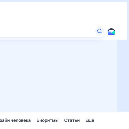
зайн человека
Биоритмы
Статьи
Ещё