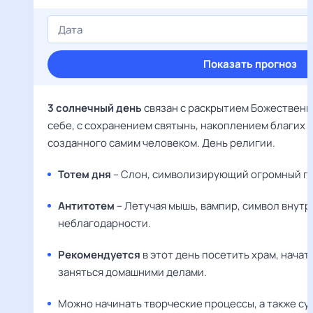
Показать прогноз
3 солнечный день
связан с раскрытием Божественно
себе, с сохранением святынь, накоплением благих 
созданного самим человеком. День религии.
Тотем дня
– Слон, символизирующий огромный по
Антитотем
– Летучая мышь, вампир, символ внутр
неблагодарности.
Рекомендуется
в этот день посетить храм, начат
заняться домашними делами.
Можно начинать творческие процессы, а также су