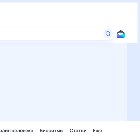
зайн человека
Биоритмы
Статьи
Ещё