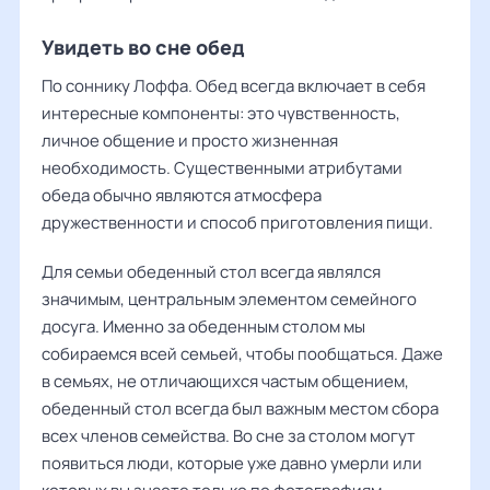
Увидеть во сне обед
По соннику Лоффа. Обед всегда включает в себя
интересные компоненты: это чувственность,
личное общение и просто жизненная
необходимость. Существенными атрибутами
обеда обычно являются атмосфера
дружественности и способ приготовления пищи.
Для семьи обеденный стол всегда являлся
значимым, центральным элементом семейного
досуга. Именно за обеденным столом мы
собираемся всей семьей, чтобы пообщаться. Даже
в семьях, не отличающихся частым общением,
обеденный стол всегда был важным местом сбора
всех членов семейства. Во сне за столом могут
появиться люди, которые уже давно умерли или