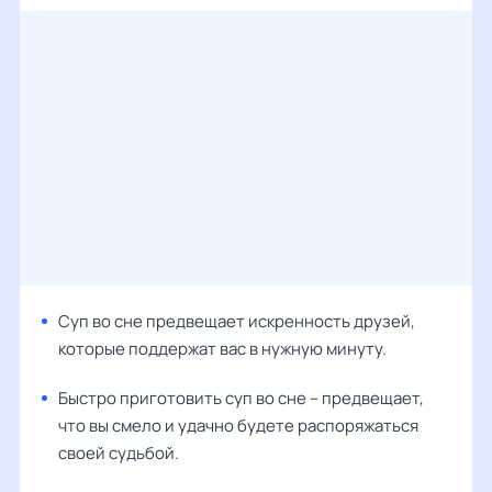
Суп во сне предвещает искренность друзей,
которые поддержат вас в нужную минуту.
Быстро приготовить суп во сне – предвещает,
что вы смело и удачно будете распоряжаться
своей судьбой.