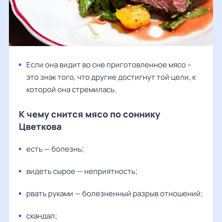
Если она видит во сне приготовленное мясо –
это знак того, что другие достигнут той цели, к
которой она стремилась.
К чему снится мясо по соннику
Цветкова
есть — болезнь;
видеть сырое — неприятность;
рвать руками — болезненный разрыв отношений;
скандал;