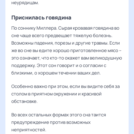
неурядицам.
Приснилась говядина
По соннику Миллера. Сырая кровавая говядина во
сне чаще всего предвещает тяжелую болезнь.
Возможны падения, порезы и другие травмы. Если
же во сне вы едите хорошо приготовленное мясо –
это означает, что кто-то окажет вам великодушную
поддержку. Этот сон говорит и о согласии с
близкими, о хорошем течении ваших дел.
Особенно важно при этом, если вы видите себя за
столом в приятном окружении и красивой
обстановке.
Во всех остальных формах этого сна таится
предупреждение против возможных
неприятностей.