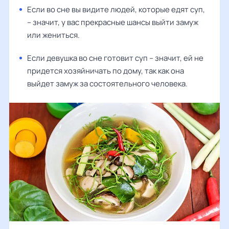
Если во сне вы видите людей, которые едят суп,
– значит, у вас прекрасные шансы выйти замуж
или жениться.
Если девушка во сне готовит суп – значит, ей не
придется хозяйничать по дому, так как она
выйдет замуж за состоятельного человека.