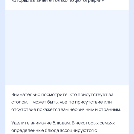
которых вы знаете только по фотографиям.
Внимательно посмотрите, кто присутствует за
столом, – может быть, чье-то присутствие или
отсутствие покажется вам необычным и странным.
Уделите внимание блюдам. В некоторых семьях
определенные блюда ассоциируются с