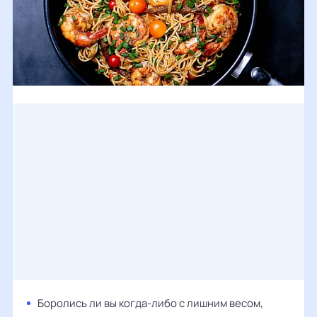
Боролись ли вы когда-либо с лишним весом,