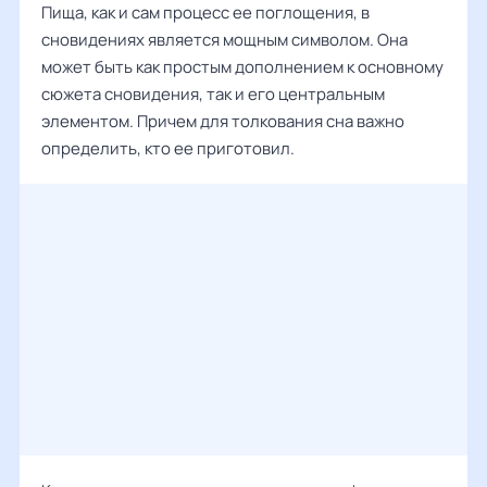
Пища, как и сам процесс ее поглощения, в
сновидениях является мощным символом. Она
может быть как простым дополнением к основному
сюжета сновидения, так и его центральным
элементом. Причем для толкования сна важно
определить, кто ее приготовил.