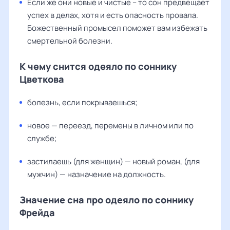
Если же они новые и чистые – то сон предвещает
успех в делах, хотя и есть опасность провала.
Божественный промысел поможет вам избежать
смертельной болезни.
К чему снится одеяло по соннику
Цветкова
болезнь, если покрываешься;
новое — переезд, перемены в личном или по
службе;
застилаешь (для женщин) — новый роман, (для
мужчин) — назначение на должность.
Значение сна про одеяло по соннику
Фрейда