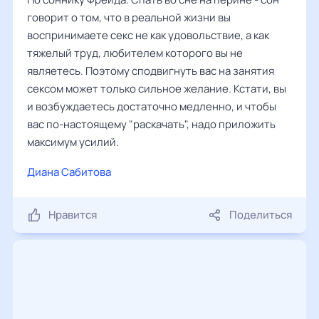
говорит о том, что в реальной жизни вы
воспринимаете секс не как удовольствие, а как
тяжелый труд, любителем которого вы не
являетесь. Поэтому сподвигнуть вас на занятия
сексом может только сильное желание. Кстати, вы
и возбуждаетесь достаточно медленно, и чтобы
вас по-настоящему "раскачать", надо приложить
максимум усилий.
Диана Сабитова
Нравится
Поделиться