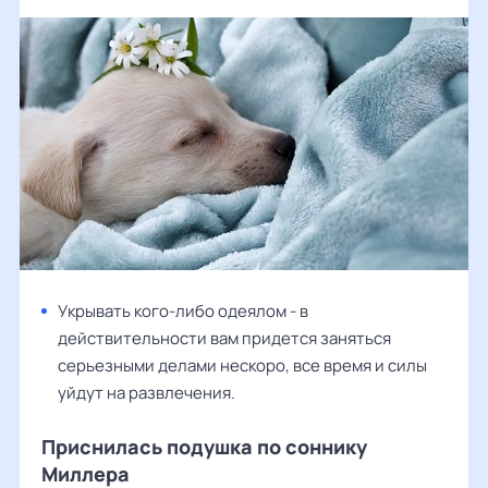
Укрывать кого-либо одеялом - в
действительности вам придется заняться
серьезными делами нескоро, все время и силы
уйдут на развлечения.
Приснилась подушка по соннику
Миллера