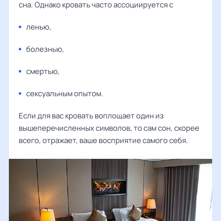
сна. Однако кровать часто ассоциируется с
ленью,
болезнью,
смертью,
сексуальным опытом.
Если для вас кровать воплощает один из
вышеперечисленных символов, то сам сон, скорее
всего, отражает, ваше восприятие самого себя.