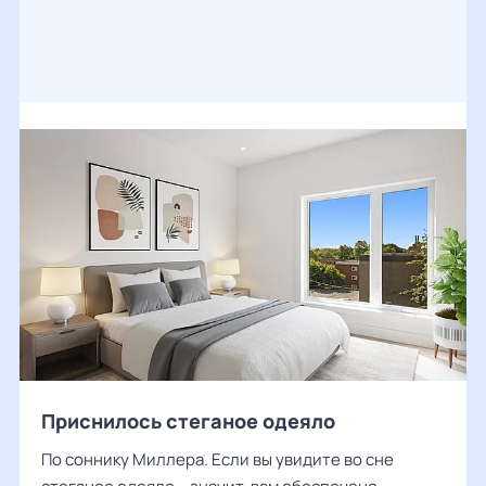
Приснилось стеганое одеяло
По соннику Миллера. Если вы увидите во сне