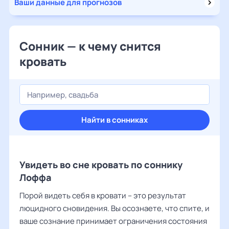
Ваши данные для прогнозов
Сонник — к чему снится
кровать
Найти в сонниках
Увидеть во сне кровать по соннику
Лоффа
Порой видеть себя в кровати – это результат
люцидного сновидения. Вы осознаете, что спите, и
ваше сознание принимает ограничения состояния