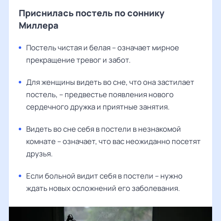
Приснилась постель по соннику
Миллера
Постель чистая и белая – означает мирное
прекращение тревог и забот.
Для женщины видеть во сне, что она застилает
постель, – предвестье появления нового
сердечного дружка и приятные занятия.
Видеть во сне себя в постели в незнакомой
комнате – означает, что вас неожиданно посетят
друзья.
Если больной видит себя в постели – нужно
ждать новых осложнений его заболевания.