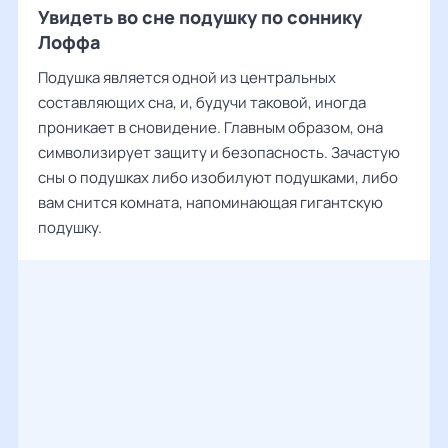
Увидеть во сне подушку по соннику
Лоффа
Подушка является одной из центральных
составляющих сна, и, будучи таковой, иногда
проникает в сновидение. Главным образом, она
символизирует защиту и безопасность. Зачастую
сны о подушках либо изобилуют подушками, либо
вам снится комната, напоминающая гигантскую
подушку.