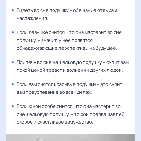
Видеть во сне подушку – обещание отдыха и
наслаждения.
Если девушке снится, что она мастерит во сне
подушку, – значит, у нее появятся
обнадеживающие перспективы на будущее.
Прилечь во сне на шелковую подушку – сулит вам
покой ценой тревог и волнений других людей.
Если вам снятся красивые подушки – это сулит
вам преуспевание во всех делах.
Если юной особе снится, что она мастерит во
сне шелковую подушку, – то сон предвещает ей
скорое и счастливое замужество.