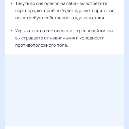
Тянуть во сне одеяло на себя - вы встретите
партнера, который не будет удовлетворять вас,
но потребует собственного удовольствия.
Укрываться во сне одеялом - в реальной жизни
вы страдаете от невнимания и холодности
противоположного пола.