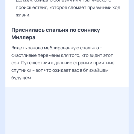
происшествия, которое сломает привычный ход
жизни.
Приснилась спальня по соннику
Миллера
Видеть заново меблированную спальню –
счастливые перемены для того, кто видит этот
сон. Путешествия в дальние страны и приятные
спутники – вот что ожидает вас в ближайшем
будущем.