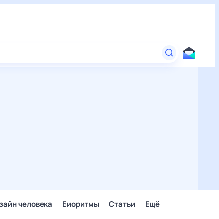
зайн человека
Биоритмы
Статьи
Ещё