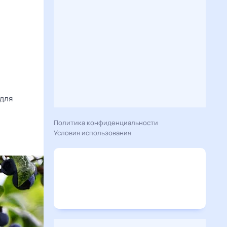
(для
Политика конфиденциальности
Условия использования