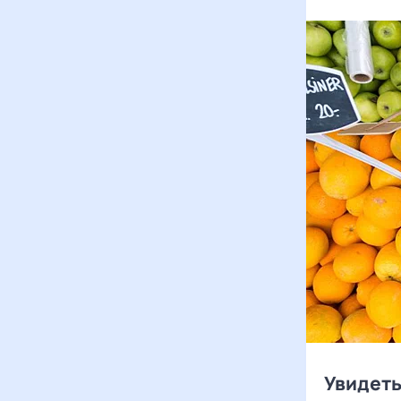
Увидеть