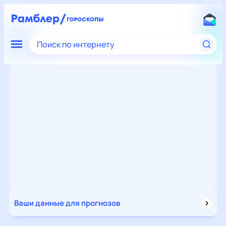
Поиск по интернету
Ваши данные для прогнозов