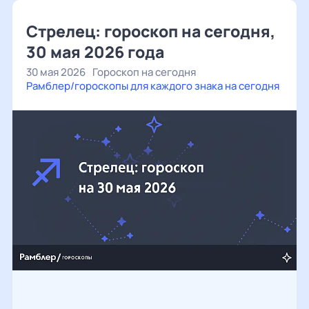
Стрелец: гороскоп на сегодня,
30 мая 2026 года
30 мая 2026
Гороскоп на сегодня
Рамблер/гороскопы для каждого знака на сегодня