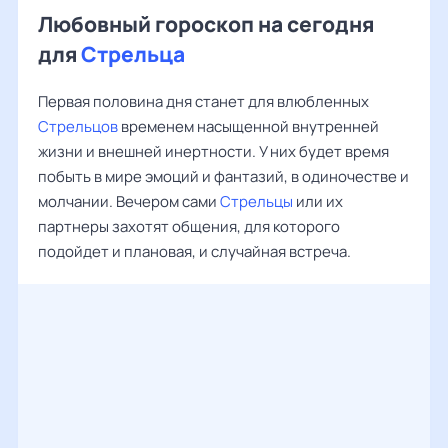
Любовный гороскоп на сегодня
для
Стрельца
Первая половина дня станет для влюбленных
Стрельцов
временем насыщенной внутренней
жизни и внешней инертности. У них будет время
побыть в мире эмоций и фантазий, в одиночестве и
молчании. Вечером сами
Стрельцы
или их
партнеры захотят общения, для которого
подойдет и плановая, и случайная встреча.