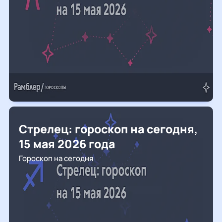
Стрелец: гороскоп на сегодня,
15 мая 2026 года
Гороскоп на сегодня