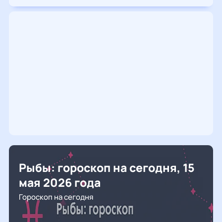
Рыбы: гороскоп на сегодня, 15
мая 2026 года
Гороскоп на сегодня