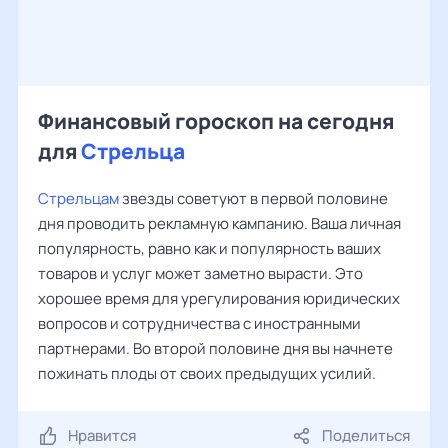
Финансовый гороскоп на сегодня
для
Стрельца
Стрельцам
звезды советуют в первой половине
дня проводить рекламную кампанию. Ваша личная
популярность, равно как и популярность ваших
товаров и услуг может заметно вырасти. Это
хорошее время для урегулирования юридических
вопросов и сотрудничества с иностранными
партнерами. Во второй половине дня вы начнете
пожинать плоды от своих предыдущих усилий.
Нравится
Поделиться