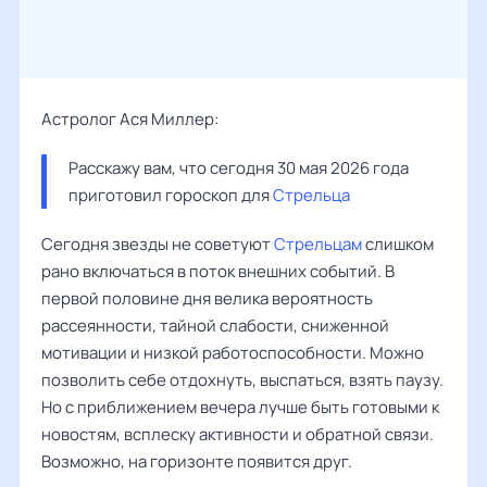
Астролог Ася Миллер:
Расскажу вам, что сегодня 30 мая 2026 года 
приготовил гороскоп для 
Стрельца
Сегодня звезды не советуют
Стрельцам
слишком
рано включаться в поток внешних событий. В
первой половине дня велика вероятность
рассеянности, тайной слабости, сниженной
мотивации и низкой работоспособности. Можно
позволить себе отдохнуть, выспаться, взять паузу.
Но с приближением вечера лучше быть готовыми к
новостям, всплеску активности и обратной связи.
Возможно, на горизонте появится друг.