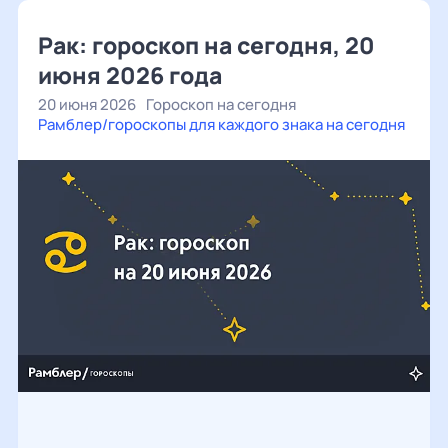
Рак: гороскоп на сегодня, 20
июня 2026 года
20 июня 2026
Гороскоп на сегодня
Рамблер/гороскопы для каждого знака на сегодня