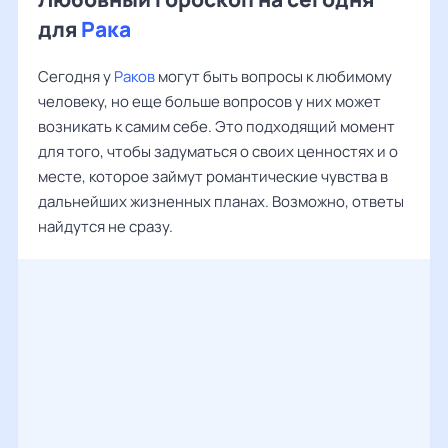
для
Рака
Сегодня у
Раков
могут быть вопросы к любимому
человеку, но еще больше вопросов у них может
возникать к самим себе. Это подходящий момент
для того, чтобы задуматься о своих ценностях и о
месте, которое займут романтические чувства в
дальнейших жизненных планах. Возможно, ответы
найдутся не сразу.