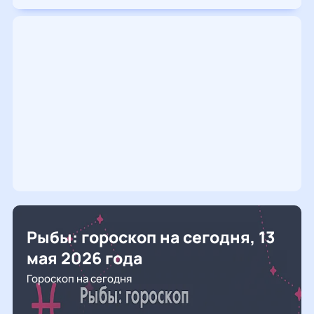
Рыбы: гороскоп на сегодня, 13
мая 2026 года
Гороскоп на сегодня