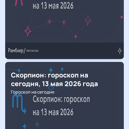
Скорпион: гороскоп на
сегодня, 13 мая 2026 года
Гороскоп на сегодня