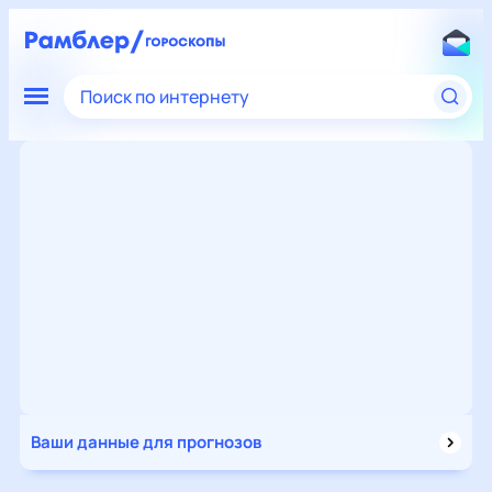
Поиск по интернету
Ваши данные для прогнозов