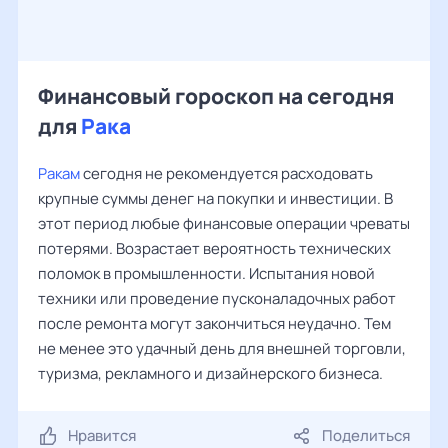
Финансовый гороскоп на сегодня
для
Рака
Ракам
сегодня не рекомендуется расходовать
крупные суммы денег на покупки и инвестиции. В
этот период любые финансовые операции чреваты
потерями. Возрастает вероятность технических
поломок в промышленности. Испытания новой
техники или проведение пусконаладочных работ
после ремонта могут закончиться неудачно. Тем
не менее это удачный день для внешней торговли,
туризма, рекламного и дизайнерского бизнеса.
Нравится
Поделиться