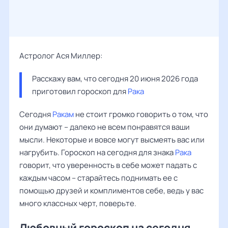
Астролог Ася Миллер:
Расскажу вам, что сегодня 20 июня 2026 года 
приготовил гороскоп для 
Рака
Сегодня
Ракам
не стоит громко говорить о том, что
они думают – далеко не всем понравятся ваши
мысли. Некоторые и вовсе могут высмеять вас или
нагрубить. Гороскоп на сегодня для знака
Рака
говорит, что уверенность в себе может падать с
каждым часом – старайтесь поднимать ее с
помощью друзей и комплиментов себе, ведь у вас
много классных черт, поверьте.
Любовный гороскоп на сегодня