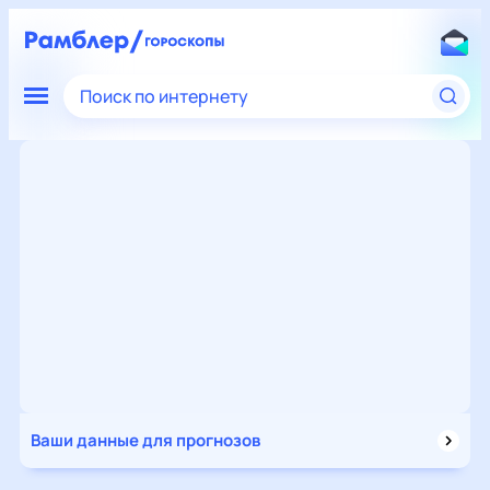
Поиск по интернету
Ваши данные для прогнозов