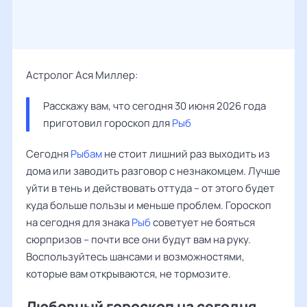
Астролог Ася Миллер:
Расскажу вам, что сегодня 30 июня 2026 года 
приготовил гороскоп для 
Рыб
Сегодня
Рыбам
не стоит лишний раз выходить из
дома или заводить разговор с незнакомцем. Лучше
уйти в тень и действовать оттуда – от этого будет
куда больше пользы и меньше проблем. Гороскоп
на сегодня для знака
Рыб
советует не бояться
сюрпризов – почти все они будут вам на руку.
Воспользуйтесь шансами и возможностями,
которые вам открываются, не тормозите.
Любовный гороскоп на сегодня