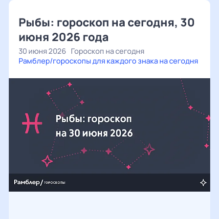
Рыбы: гороскоп на сегодня, 30
июня 2026 года
30 июня 2026
Гороскоп на сегодня
Рамблер/гороскопы для каждого знака на сегодня