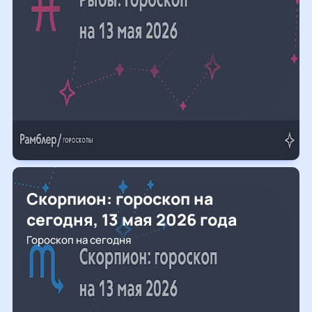
Скорпион: гороскоп на
сегодня, 13 мая 2026 года
Гороскоп на сегодня