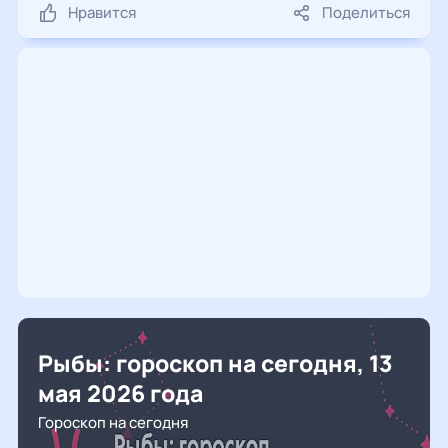
Нравится
Поделиться
Рыбы: гороскоп на сегодня, 13
мая 2026 года
Гороскоп на сегодня