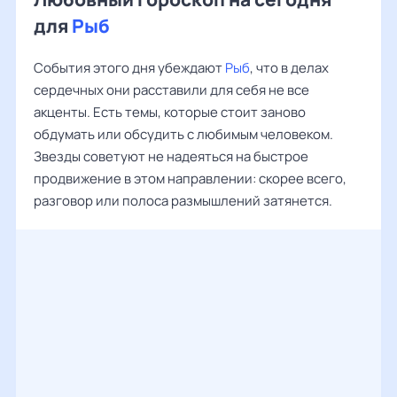
для
Рыб
События этого дня убеждают
Рыб
, что в делах
сердечных они расставили для себя не все
акценты. Есть темы, которые стоит заново
обдумать или обсудить с любимым человеком.
Звезды советуют не надеяться на быстрое
продвижение в этом направлении: скорее всего,
разговор или полоса размышлений затянется.