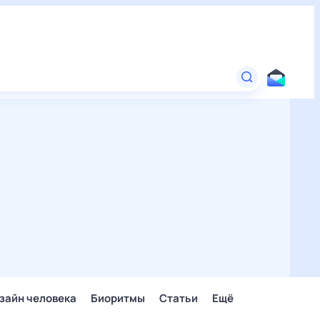
зайн человека
Биоритмы
Статьи
Ещё