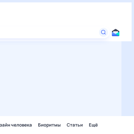
зайн человека
Биоритмы
Статьи
Ещё