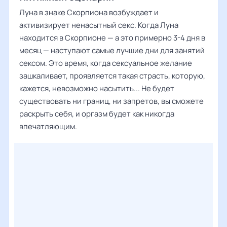
Луна в знаке Скорпиона возбуждает и
активизирует ненасытный секс. Когда Луна
находится в Скорпионе — а это примерно 3-4 дня в
месяц — наступают самые лучшие дни для занятий
сексом. Это время, когда сексуальное желание
зашкаливает, проявляется такая страсть, которую,
кажется, невозможно насытить... Не будет
существовать ни границ, ни запретов, вы сможете
раскрыть себя, и оргазм будет как никогда
впечатляющим.