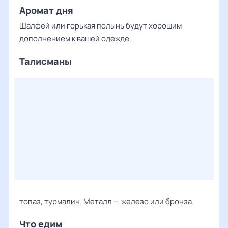
Аромат дня
Шалфей или горькая полынь будут хорошим
дополнением к вашей одежде.
Талисманы
топаз, турмалин. Металл — железо или бронза.
Что едим