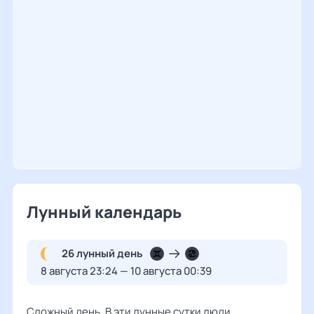
Лунный календарь
26 лунный день
8 августа 23:24 — 10 августа 00:39
Сложный день. В эти лунные сутки люди