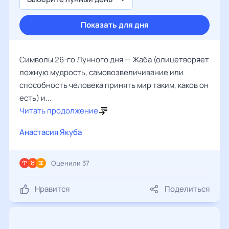
Показать для дня
Символы 26-го Лунного дня — Жаба (олицетворяет
ложную мудрость, самовозвеличивание или
способность человека принять мир таким, каков он
есть) и...
Читать продолжение
Анастасия Якуба
Оценили 37
Нравится
Поделиться