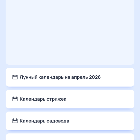
Лунный календарь на апрель 2026
Календарь стрижек
Календарь садовода