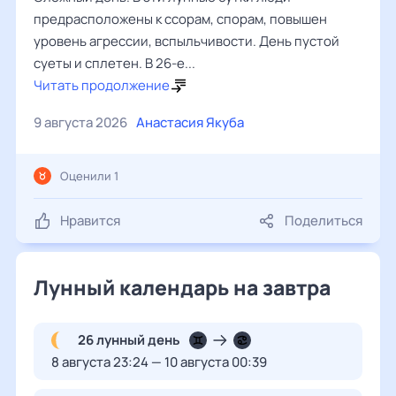
предрасположены к ссорам, спорам, повышен
уровень агрессии, вспыльчивости. День пустой
суеты и сплетен. В 26-е...
Читать продолжение
9 августа 2026
Анастасия Якуба
Оценили 1
Нравится
Поделиться
Лунный календарь на завтра
26 лунный день
8 августа 23:24 — 10 августа 00:39