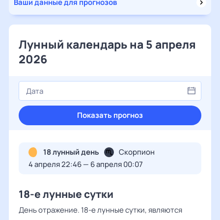
Ваши данные для прогнозов
Лунный календарь на 5 апреля
2026
Показать прогноз
18 лунный день
Скорпион
4 апреля 22:46 — 6 апреля 00:07
18-е лунные сутки
День отражение. 18-е лунные сутки, являются