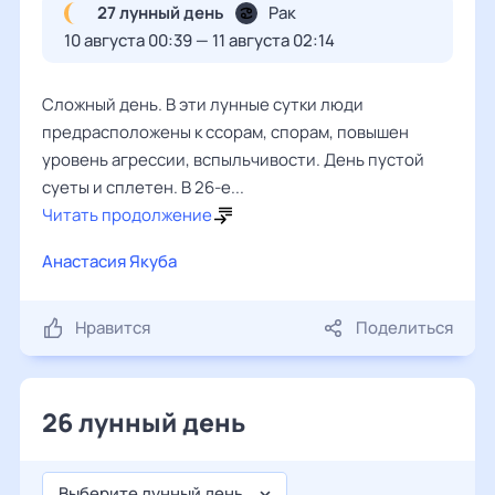
27 лунный день
Рак
10 августа 00:39 — 11 августа 02:14
Сложный день. В эти лунные сутки люди
предрасположены к ссорам, спорам, повышен
уровень агрессии, вспыльчивости. День пустой
суеты и сплетен. В 26-е...
Читать продолжение
Анастасия Якуба
Нравится
Поделиться
26 лунный день
Выберите лунный день