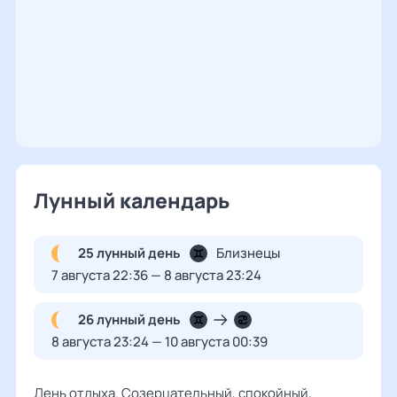
Лунный календарь
25 лунный день
Близнецы
7 августа 22:36 — 8 августа 23:24
26 лунный день
8 августа 23:24 — 10 августа 00:39
День отдыха. Созерцательный, спокойный,