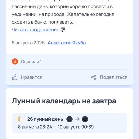
пассивный день, который хорошо провести в
уединении, на природе. Желательно сегодня
сходить в баню, поплавать...
Читать продолжение
8 августа 2026
Анастасия Якуба
Оценили 1
Нравится
Поделиться
Лунный календарь на завтра
26 лунный день
8 августа 23:24 — 10 августа 00:39