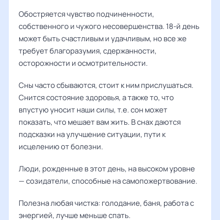
Обостряется чувство подчиненности,
собственного и чужого несовершенства. 18-й день
может быть счастливым и удачливым, но все же
требует благоразумия, сдержанности,
осторожности и осмотрительности.
Сны часто сбываются, стоит к ним прислушаться.
Снится состояние здоровья, а также то, что
впустую уносит наши силы, т.е. сон может
показать, что мешает вам жить. В снах даются
подсказки на улучшение ситуации, пути к
исцелению от болезни.
Люди, рожденные в этот день, на высоком уровне
— созидатели, способные на самопожертвование.
Полезна любая чистка: голодание, баня, работа с
энергией, лучше меньше спать.