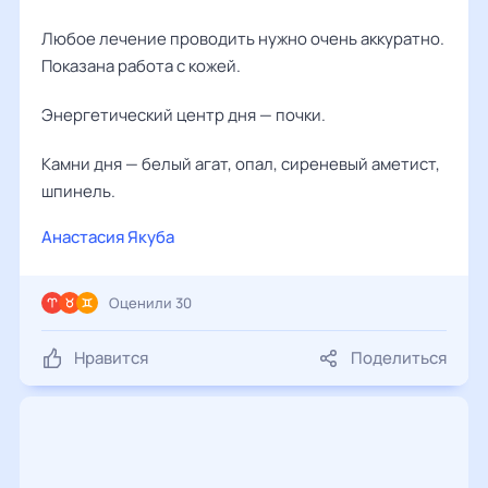
Любое лечение проводить нужно очень аккуратно.
Показана работа с кожей.
Энергетический центр дня — почки.
Камни дня — белый агат, опал, сиреневый аметист,
шпинель.
Анастасия Якуба
Оценили 30
Нравится
Поделиться