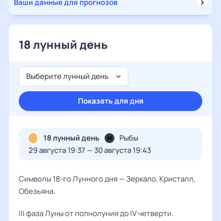
Ваши данные для прогнозов
18 лунный день
Выберите лунный день
Показать для дня
18 лунный день
Рыбы
29 августа 19:37 — 30 августа 19:43
Символы 18-го Лунного дня — Зеркало, Кристалл,
Обезьяна.
III фаза Луны от полнолуния до IV четверти.