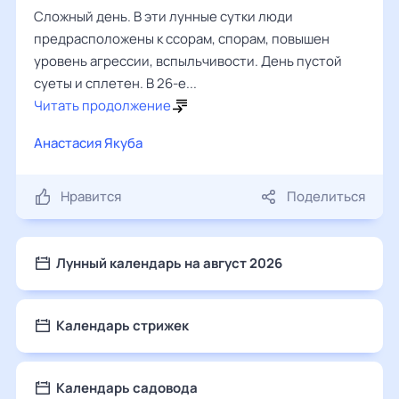
Сложный день. В эти лунные сутки люди
предрасположены к ссорам, спорам, повышен
уровень агрессии, вспыльчивости. День пустой
суеты и сплетен. В 26-е...
Читать продолжение
Анастасия Якуба
Нравится
Поделиться
Лунный календарь на август 2026
Календарь стрижек
Календарь садовода