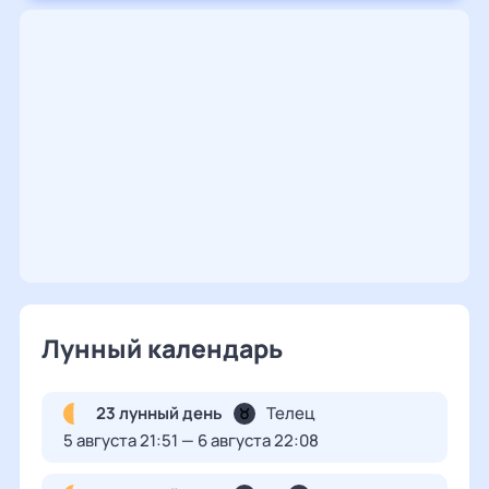
Лунный календарь
23 лунный день
Телец
5 августа 21:51 — 6 августа 22:08