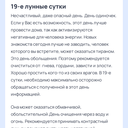
19-е лунные сутки
Несчастливый, даже опасный день. День одиночек.
Если у Вас есть возможность, этот день лучше
провести дома, так как активизируются
негативные для человека энергии. Новых
знакомств сегодня лучше не заводить, человек
которого вы встретите, может оказаться тираном.
Это день обольщения. Поэтому рекомендуется
очиститься от: гнева, гордыни, зависти и злости.
Хорошо простить кого-то из своих врагов. В 19-е
сутки, необходимо максимально осторожно
обращаться с полученной в этот день
информацией.
Она может оказаться обманчивой,
обольстительной.День очищения через воду и
огонь. Рекомендуется принимать контрастный