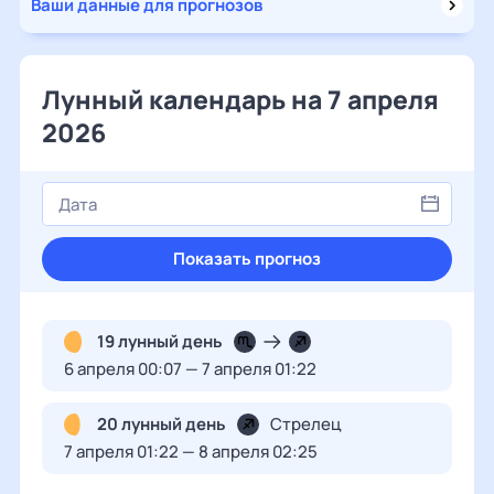
Ваши данные для прогнозов
Лунный календарь на 7 апреля
2026
Показать прогноз
19 лунный день
6 апреля 00:07 — 7 апреля 01:22
20 лунный день
Стрелец
7 апреля 01:22 — 8 апреля 02:25