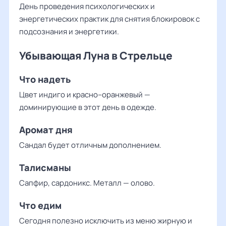
День проведения психологических и
энергетических практик для снятия блокировок с
подсознания и энергетики.
Убывающая Луна в Стрельце
Что надеть
Цвет индиго и красно–оранжевый —
доминирующие в этот день в одежде.
Аромат дня
Сандал будет отличным дополнением.
Талисманы
Сапфир, сардоникс. Металл — олово.
Что едим
Сегодня полезно исключить из меню жирную и