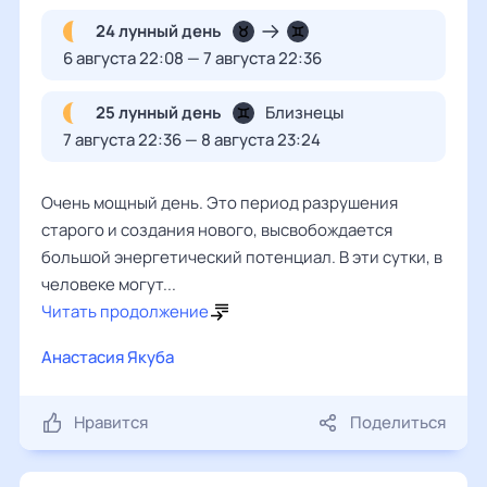
24 лунный день
6 августа 22:08 — 7 августа 22:36
25 лунный день
Близнецы
7 августа 22:36 — 8 августа 23:24
Очень мощный день. Это период разрушения
старого и создания нового, высвобождается
большой энергетический потенциал. В эти сутки, в
человеке могут...
Читать продолжение
Анастасия Якуба
Нравится
Поделиться