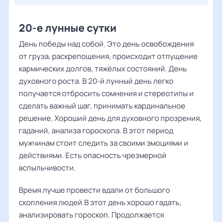
20-е лунные сутки
День победы над собой. Это день освобождения
от груза, раскрепощения, происходит отпущение
кармических долгов, тяжёлых состояний. День
духовного роста. В 20-й лунный день легко
получается отбросить сомнения и стереотипы и
сделать важный шаг, принимать кардинальное
решение. Хороший день для духовного прозрения,
гаданий, анализа гороскопа. В этот период
мужчинам стоит следить за своими эмоциями и
действиями. Есть опасность чрезмерной
вспыльчивости.
Время лучше провести вдали от большого
скопления людей.В этот день хорошо гадать,
анализировать гороскоп. Продолжается