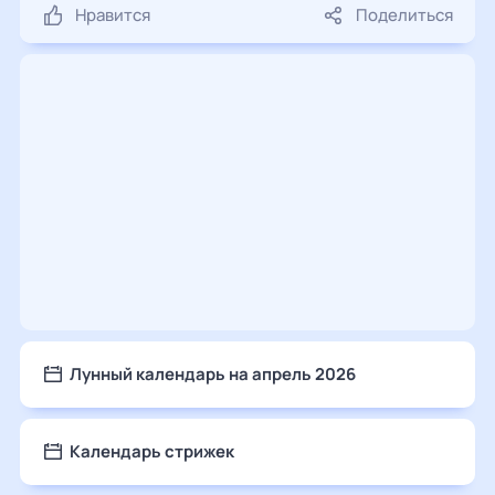
Нравится
Поделиться
Лунный календарь на апрель 2026
Календарь стрижек