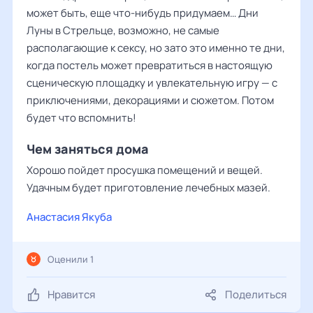
может быть, еще что-нибудь придумаем… Дни
Луны в Стрельце, возможно, не самые
располагающие к сексу, но зато это именно те дни,
когда постель может превратиться в настоящую
сценическую площадку и увлекательную игру — с
приключениями, декорациями и сюжетом. Потом
будет что вспомнить!
Чем заняться дома
Хорошо пойдет просушка помещений и вещей.
Удачным будет приготовление лечебных мазей.
Анастасия Якуба
Оценили 1
Нравится
Поделиться