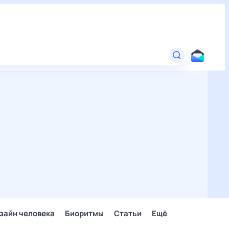
зайн человека
Биоритмы
Статьи
Ещё