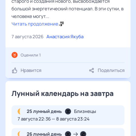
старого и создания нового, высвобождается
большой энергетический потенциал. В эти сутки, в
человеке могут...
Читать продолжение
7 августа 2026
Анастасия Якуба
Оценили 1
Нравится
Поделиться
Лунный календарь на завтра
25 лунный день
Близнецы
7 августа 22:36 — 8 августа 23:24
26 лунный день