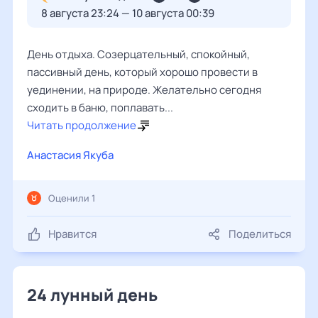
8 августа 23:24 — 10 августа 00:39
День отдыха. Созерцательный, спокойный,
пассивный день, который хорошо провести в
уединении, на природе. Желательно сегодня
сходить в баню, поплавать...
Читать продолжение
Анастасия Якуба
Оценили 1
Нравится
Поделиться
24 лунный день