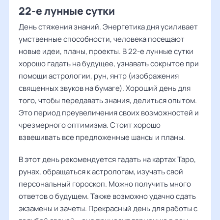
22-е лунные сутки
День стяжения знаний. Энергетика дня усиливает
умственные способности, человека посещают
новые идеи, планы, проекты. В 22-е лунные сутки
хорошо гадать на будущее, узнавать сокрытое при
помощи астрологии, рун, янтр (изображения
священных звуков на бумаге). Хороший день для
того, чтобы передавать знания, делиться опытом.
Это период преувеличения своих возможностей и
чрезмерного оптимизма. Стоит хорошо
взвешивать все предложенные шансы и планы.
В этот день рекомендуется гадать на картах Таро,
рунах, обращаться к астрологам, изучать свой
персональный гороскоп. Можно получить много
ответов о будущем. Также возможно удачно сдать
экзамены и зачеты. Прекрасный день для работы с