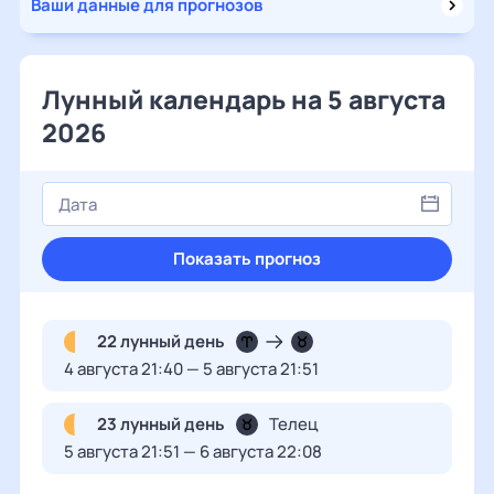
Ваши данные для прогнозов
Лунный календарь на 5 августа
2026
Показать прогноз
22 лунный день
4 августа 21:40 — 5 августа 21:51
23 лунный день
Телец
5 августа 21:51 — 6 августа 22:08