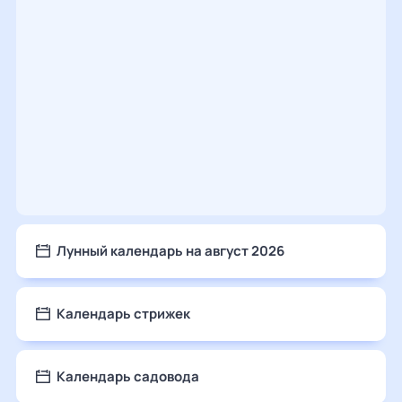
Лунный календарь на август 2026
Календарь стрижек
Календарь садовода