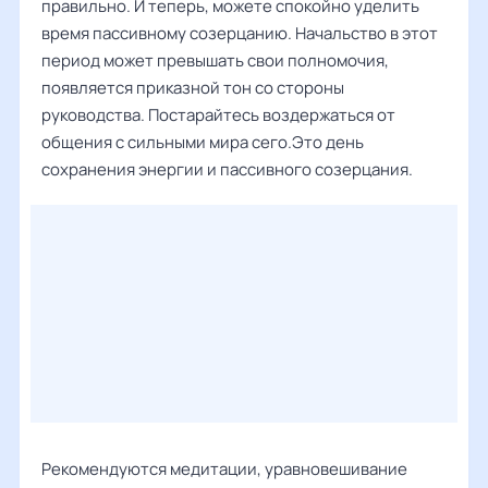
правильно. И теперь, можете спокойно уделить
время пассивному созерцанию. Начальство в этот
период может превышать свои полномочия,
появляется приказной тон со стороны
руководства. Постарайтесь воздержаться от
общения с сильными мира сего.Это день
сохранения энергии и пассивного созерцания.
Рекомендуются медитации, уравновешивание