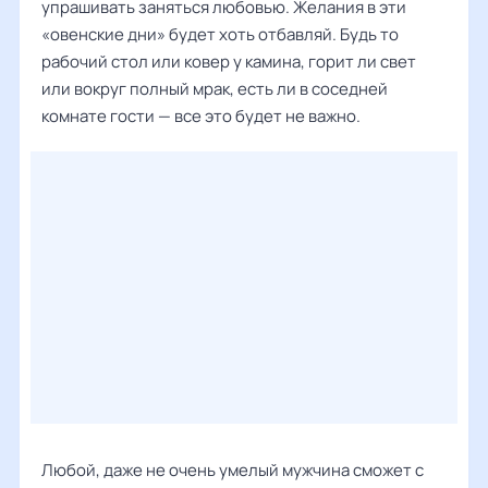
упрашивать заняться любовью. Желания в эти
«овенские дни» будет хоть отбавляй. Будь то
рабочий стол или ковер у камина, горит ли свет
или вокруг полный мрак, есть ли в соседней
комнате гости — все это будет не важно.
Любой, даже не очень умелый мужчина сможет с