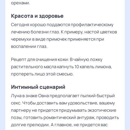
орехами.
Красота и здоровье
Сегодня хорошо поддаются профилактическому
лечению болезни глаз. К примеру, настой цветков
черемухи в виде примочек применяется при
воспалении глаз.
Рецепт для очищения кожи: В чайную ложку
растительного масла капнуть 10 капель лимона,
протереть лицо этой смесью.
Интимный сценарий
Луна в знаке Овна предполагает пылкий быстрый
секс. Чтобы доставить вам удовольствие, вашему
партнеру не придется придумывать экзотические
позы, готовить романтический антураж, проводить
долгие прелюдии. А главное, не придется вас