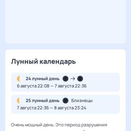
Лунный календарь
24 лунный день
6 августа 22:08 — 7 августа 22:36
25 лунный день
Близнецы
7 августа 22:36 — 8 августа 23:24
Очень мощный день. Это период разрушения