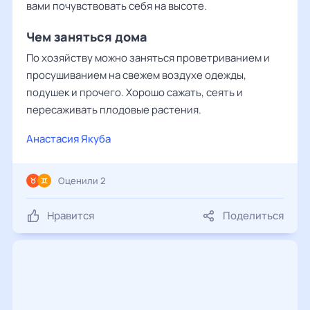
вами почувствовать себя на высоте.
Чем заняться дома
По хозяйству можно заняться проветриванием и
просушиванием на свежем воздухе одежды,
подушек и прочего. Хорошо сажать, сеять и
пересаживать плодовые растения.
Анастасия Якуба
Оценили 2
Нравится
Поделиться