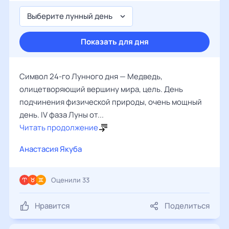
Выберите лунный день
Показать для дня
Символ 24-го Лунного дня — Медведь,
олицетворяющий вершину мира, цель. День
подчинения физической природы, очень мощный
день. IV фаза Луны от...
Читать продолжение
Анастасия Якуба
Оценили 33
Нравится
Поделиться