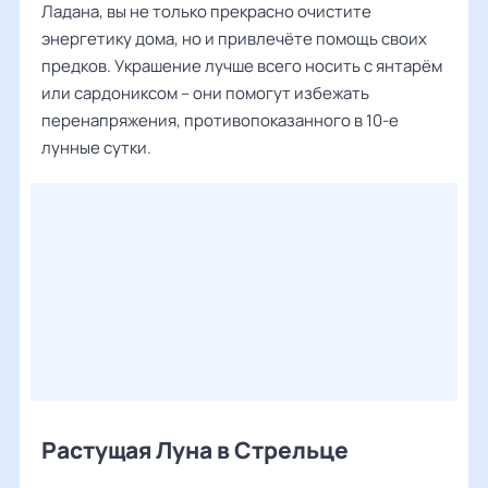
Ладана, вы не только прекрасно очистите
энергетику дома, но и привлечёте помощь своих
предков. Украшение лучше всего носить с янтарём
или сардониксом – они помогут избежать
перенапряжения, противопоказанного в 10-е
лунные сутки.
Растущая Луна в Стрельце