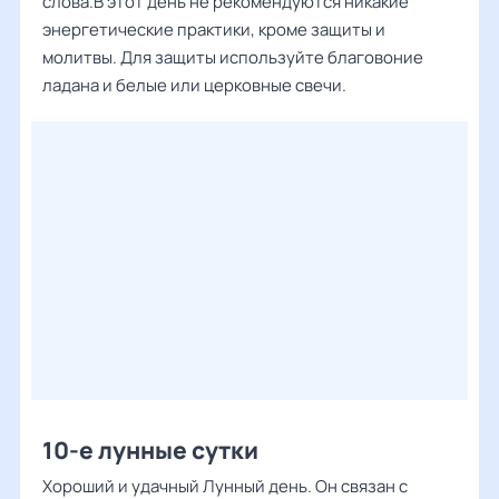
слова.В этот день не рекомендуются никакие
энергетические практики, кроме защиты и
молитвы. Для защиты используйте благовоние
ладана и белые или церковные свечи.
10-е лунные сутки
Хороший и удачный Лунный день. Он связан с