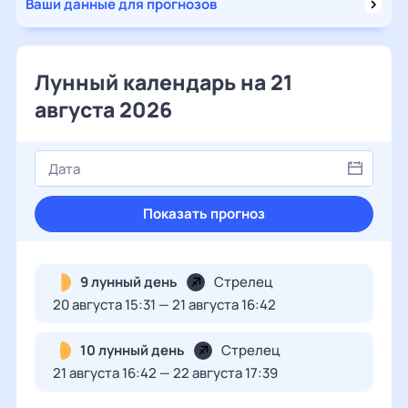
Ваши данные для прогнозов
Лунный календарь на 21
августа 2026
Показать прогноз
9 лунный день
Стрелец
20 августа 15:31 — 21 августа 16:42
10 лунный день
Стрелец
21 августа 16:42 — 22 августа 17:39