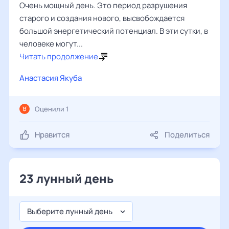
Очень мощный день. Это период разрушения
старого и создания нового, высвобождается
большой энергетический потенциал. В эти сутки, в
человеке могут...
Читать продолжение
Анастасия Якуба
Оценили 1
Нравится
Поделиться
23 лунный день
Выберите лунный день