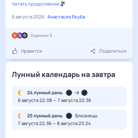
Читать продолжение
6 августа 2026
Анастасия Якуба
Оценили 3
Нравится
Поделиться
Лунный календарь на завтра
24 лунный день
6 августа 22:08 — 7 августа 22:36
25 лунный день
Близнецы
7 августа 22:36 — 8 августа 23:24