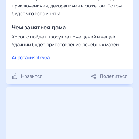
приключениями, декорациями и сюжетом. Потом
будет что вспомнить!
Чем заняться дома
Хорошо пойдет просушка помещений и вещей.
Удачным будет приготовление лечебных мазей.
Анастасия Якуба
Нравится
Поделиться