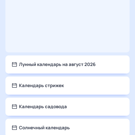
Лунный календарь на август 2026
Календарь стрижек
Календарь садовода
Солнечный календарь