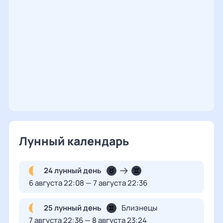
Лунный календарь
24 лунный день
6 августа 22:08 — 7 августа 22:36
25 лунный день
Близнецы
7 августа 22:36 — 8 августа 23:24