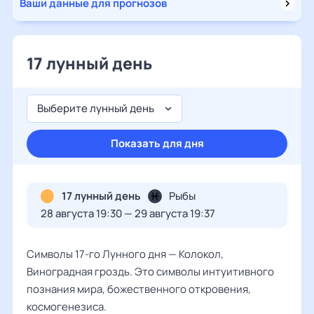
Ваши данные для прогнозов
17 лунный день
Выберите лунный день
Показать для дня
17 лунный день
Рыбы
28 августа 19:30 — 29 августа 19:37
Символы 17-го Лунного дня — Колокол,
Виноградная гроздь. Это символы интуитивного
познания мира, божественного откровения,
космогенезиса.