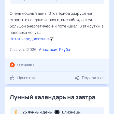
Очень мощный день. Это период разрушения
старого и создания нового, высвобождается
большой энергетический потенциал. В эти сутки, в
человеке могут...
Читать продолжение
7 августа 2026
Анастасия Якуба
Оценили 1
Нравится
Поделиться
Лунный календарь на завтра
25 лунный день
Близнецы