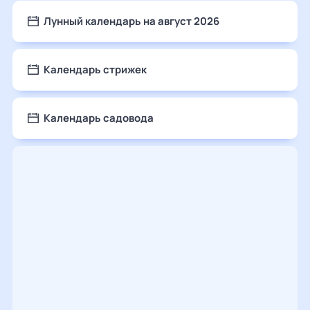
Лунный календарь на август 2026
Календарь стрижек
Календарь садовода