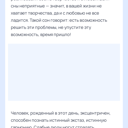
сны неприятные — значит, в вашей жизни не
хватает творчества, да и с любовью не все
ладится. Такой сон говорит: есть возможность
решить эти проблемы, не упустите эту
возможность, время пришло!
Человек, рожденный в этот день, эксцентричен,
способен познать истинный экстаз, истинную
гармонию. Слабые люди могут страдать