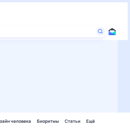
зайн человека
Биоритмы
Статьи
Ещё