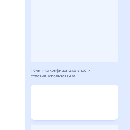
Политика конфиденциальности
Условия использования