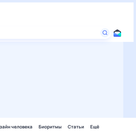
зайн человека
Биоритмы
Статьи
Ещё