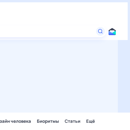
зайн человека
Биоритмы
Статьи
Ещё