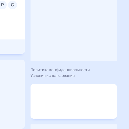
р
с
Политика конфиденциальности
Условия использования