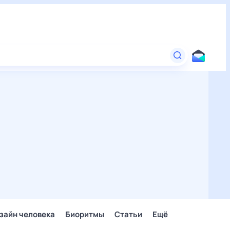
зайн человека
Биоритмы
Статьи
Ещё