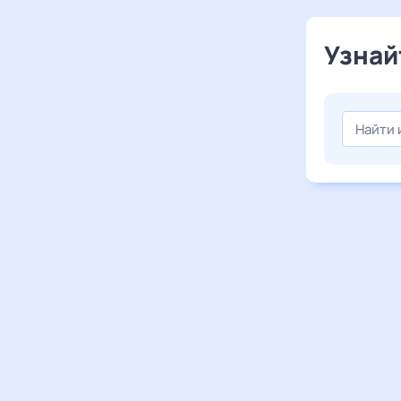
Узнай