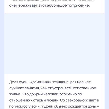
она переживает это как большое потрясение.
Доля очень «домашняя» женщина, для нее нет
лучшего занятия, чем обустраивать собственное
жилье. Это добрый человек, особенно по
отношению к старым людям. Со свекровью живет в
полном согласии. У Доли обычно рождается дочь —