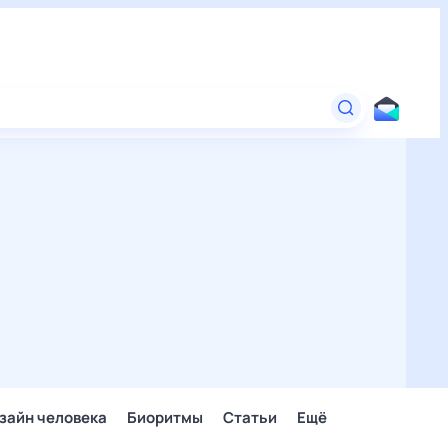
зайн человека
Биоритмы
Статьи
Ещё