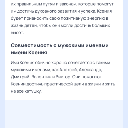
их правильным путям и законам, которые помогут
им достичь духовного развития и успеха. Ксения
будет привносить свою позитивную энергию в
жизнь детей, чтобы они могли достичь больших
высот.
Совместимость c мужскими именами
имени Ксения
Имя Ксения обычно хорошо сочетается с такими
мужскими именами, как Алексей, Александр,
Дмитрий, Валентин и Виктор. Они помогают
Ксении достичь практической цели в жизни и жить
на все катушку.