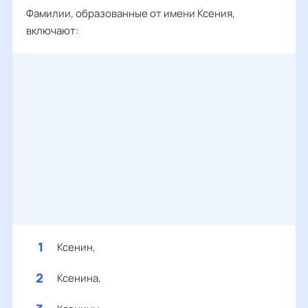
Фамилии, образованные от имени Ксения,
включают:
Ксенин,
Ксенина,