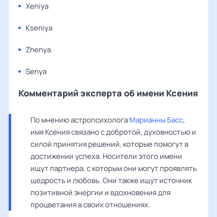
Xeniya
Kseniya
Zhenya
Senya
Комментарий эксперта об имени Ксения
По мнению астропсихолога 
Марианны Басс
, 
имя Ксения связано с добротой, духовностью и 
силой принятия решений, которые помогут в 
достижении успеха. Носители этого имени 
ищут партнера, с которым они могут проявлять 
щедрость и любовь. Они также ищут источник 
позитивной энергии и вдохновения для 
процветания в своих отношениях.