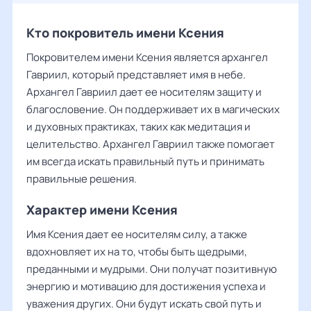
Кто покровитель имени Ксения
Покровителем имени Ксения является архангел
Гавриил, который представляет имя в небе.
Архангел Гавриил дает ее носителям защиту и
благословение. Он поддерживает их в магических
и духовных практиках, таких как медитация и
целительство. Архангел Гавриил также помогает
им всегда искать правильный путь и принимать
правильные решения.
Характер имени Ксения
Имя Ксения дает ее носителям силу, а также
вдохновляет их на то, чтобы быть щедрыми,
преданными и мудрыми. Они получат позитивную
энергию и мотивацию для достижения успеха и
уважения других. Они будут искать свой путь и