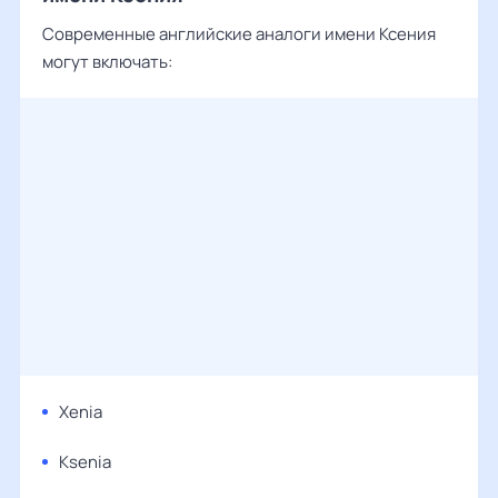
Современные английские аналоги имени Ксения
могут включать:
Xenia
Ksenia