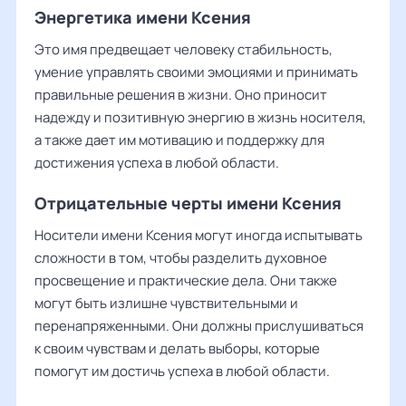
Энергетика имени Ксения
Это имя предвещает человеку стабильность,
умение управлять своими эмоциями и принимать
правильные решения в жизни. Оно приносит
надежду и позитивную энергию в жизнь носителя,
а также дает им мотивацию и поддержку для
достижения успеха в любой области.
Отрицательные черты имени Ксения
Носители имени Ксения могут иногда испытывать
сложности в том, чтобы разделить духовное
просвещение и практические дела. Они также
могут быть излишне чувствительными и
перенапряженными. Они должны прислушиваться
к своим чувствам и делать выборы, которые
помогут им достичь успеха в любой области.