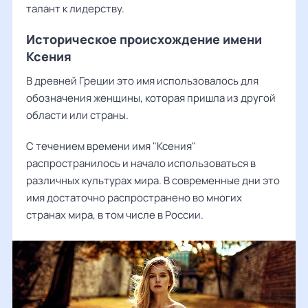
талант к лидерству.
Историческое происхождение имени
Ксения
В древней Греции это имя использовалось для
обозначения женщины, которая пришла из другой
области или страны.
С течением времени имя "Ксения"
распространилось и начало использоваться в
различных культурах мира. В современные дни это
имя достаточно распространено во многих
странах мира, в том числе в России.