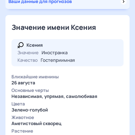
Ваши данные для прогнозов
Значение имени Ксения
Ксения
Значение
Иностранка
Качество
Гостеприимная
Ближайшие именины
26 августа
Основные черты
Независимая, упрямая, самолюбивая
Цвета
Зелено-голубой
Животное
Аметистовый скворец
Растение