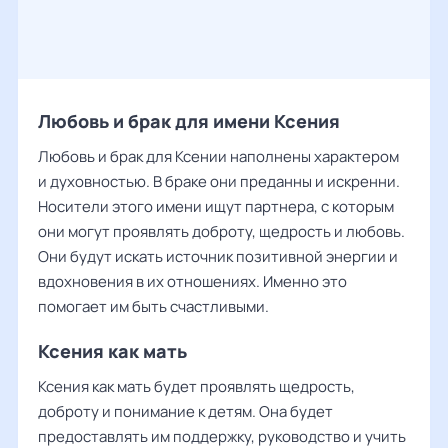
Любовь и брак для имени Ксения
Любовь и брак для Ксении наполнены характером
и духовностью. В браке они преданны и искренни.
Носители этого имени ищут партнера, с которым
они могут проявлять доброту, щедрость и любовь.
Они будут искать источник позитивной энергии и
вдохновения в их отношениях. Именно это
помогает им быть счастливыми.
Ксения как мать
Ксения как мать будет проявлять щедрость,
доброту и понимание к детям. Она будет
предоставлять им поддержку, руководство и учить