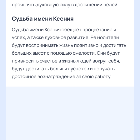
проявлять духовную силу в достижении целей.
Судьба имени Ксения
Судьба имени Ксения обещает процветание и
успех, а также духовное развитие. Ее носители
будут воспринимать жизнь позитивно и достигать
больших высот с помощью смелости. Они будут
привносить счастье в жизнь людей вокруг себя,
будут достигать больших успехов и получать
достойное вознаграждение за свою работу.